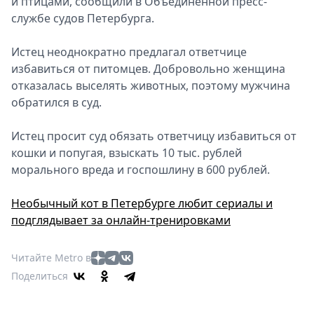
и птицами, сообщили в Объединенной пресс-
службе судов Петербурга.
Истец неоднократно предлагал ответчице
избавиться от питомцев. Добровольно женщина
отказалась выселять животных, поэтому мужчина
обратился в суд.
Истец просит суд обязать ответчицу избавиться от
кошки и попугая, взыскать 10 тыс. рублей
морального вреда и госпошлину в 600 рублей.
Необычный кот в Петербурге любит сериалы и
подглядывает за онлайн-тренировками
Читайте Metro в
Поделиться