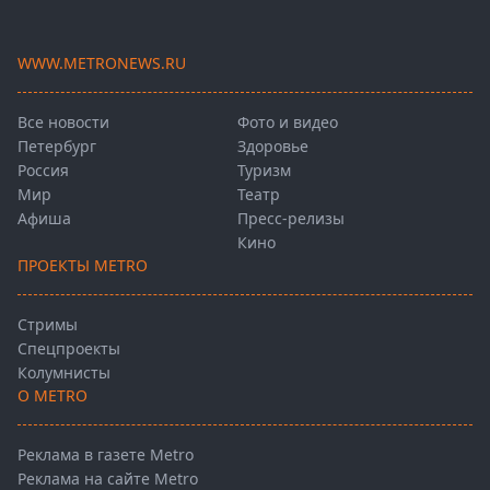
WWW.METRONEWS.RU
Все новости
Фото и видео
Петербург
Здоровье
Россия
Туризм
Мир
Театр
Афиша
Пресс-релизы
Кино
ПРОЕКТЫ METRO
Стримы
Спецпроекты
Колумнисты
О METRO
Реклама в газете Metro
Реклама на сайте Metro