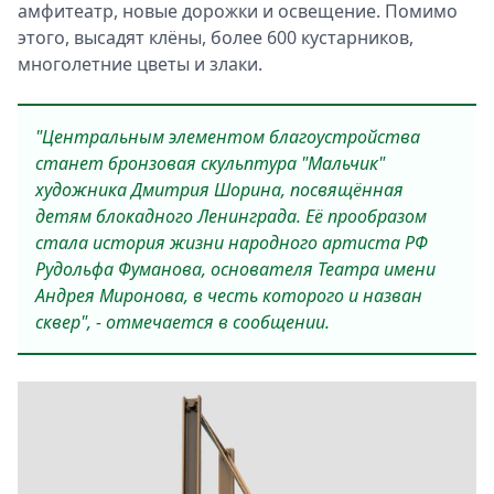
амфитеатр, новые дорожки и освещение. Помимо
этого, высадят клёны, более 600 кустарников,
многолетние цветы и злаки.
"Центральным элементом благоустройства
станет бронзовая скульптура "Мальчик"
художника Дмитрия Шорина, посвящённая
детям блокадного Ленинграда. Её прообразом
стала история жизни народного артиста РФ
Рудольфа Фуманова, основателя Театра имени
Андрея Миронова, в честь которого и назван
сквер", - отмечается в сообщении.