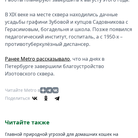
В XIX веке на месте сквера находились дачные
усадьбы графини Зубовой и купцов Садовникова с
Герасимовым, богадельня и школа. Позже появился
педагогический институт, госпиталь, а с 1950-х –
противотуберкулёзный диспансер.
Ранее Metro рассказывало
, что на днях в
Петербурге завершили благоустройство
Изотовского сквера.
Читайте Metro в
Поделиться
Читайте также
Главной природной угрозой для домашних кошек на