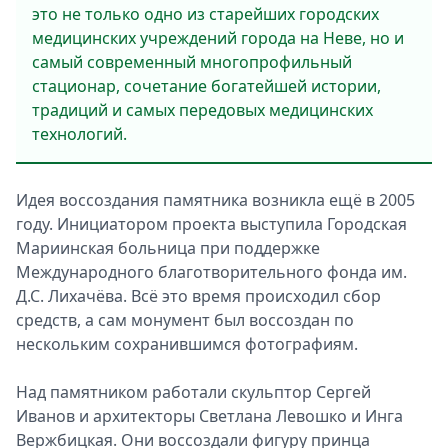
это не только одно из старейших городских
медицинских учреждений города на Неве, но и
самый современный многопрофильный
стационар, сочетание богатейшей истории,
традиций и самых передовых медицинских
технологий.
Идея воссоздания памятника возникла ещё в 2005
году. Инициатором проекта выступила Городская
Мариинская больница при поддержке
Международного благотворительного фонда им.
Д.С. Лихачёва. Всё это время происходил сбор
средств, а сам монумент был воссоздан по
нескольким сохранившимся фотографиям.
Над памятником работали скульптор Сергей
Иванов и архитекторы Светлана Левошко и Инга
Вержбицкая. Они воссоздали фигуру принца