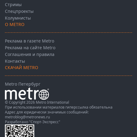
Стримы
Спецпроекты
Колумнисты
О METRO
Реклама в газете Metro
Реклама на сайте Metro
Соглашения и правила
Контакты
СКАЧАЙ METRO
Metro Петербург
© Copyright 2026 Metro International
При использовании материалов гиперссылка обязательна
Адрес для юридически значимых сообщений:
metroblog@metronews.ru
Разработано
"Спорт-Экспресс"