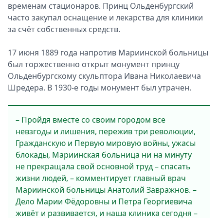
временам стационаров. Принц Ольденбургский
часто закупал оснащение и лекарства для клиники
за счёт собственных средств.
17 июня 1889 года напротив Мариинской больницы
был торжественно открыт монумент принцу
Ольденбургскому скульптора Ивана Николаевича
Шредера. В 1930-е годы монумент был утрачен.
– Пройдя вместе со своим городом все
невзгоды и лишения, пережив три революции,
Гражданскую и Первую мировую войны, ужасы
блокады, Мариинская больница ни на минуту
не прекращала свой основной труд – спасать
жизни людей, – комментирует главный врач
Мариинской больницы Анатолий Завражнов. –
Дело Марии Фёдоровны и Петра Георгиевича
живёт и развивается, и наша клиника сегодня –