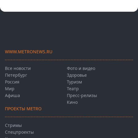
WWW.METRONEWS.RU
Все новости
Фото и видео
Петербург
Здоровье
Россия
Туризм
Мир
Театр
Афиша
Пресс-релизы
Кино
ПРОЕКТЫ METRO
Стримы
Спецпроекты