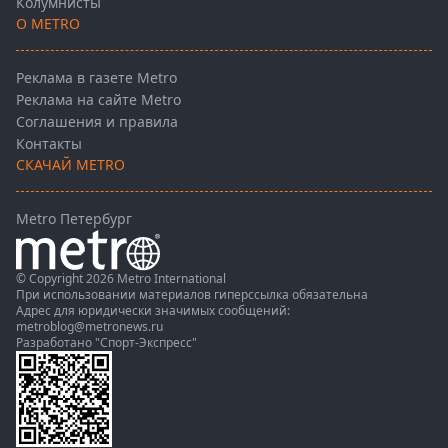
Колумнисты
О METRO
Реклама в газете Metro
Реклама на сайте Metro
Соглашения и правила
Контакты
СКАЧАЙ METRO
Metro Петербург
© Copyright 2026 Metro International
При использовании материалов гиперссылка обязательна
Адрес для юридически значимых сообщений:
metroblog@metronews.ru
Разработано
"Спорт-Экспресс"