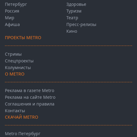
Петербург
Здоровье
Россия
Туризм
Мир
Театр
Афиша
Пресс-релизы
Кино
ПРОЕКТЫ METRO
Стримы
Спецпроекты
Колумнисты
О METRO
Реклама в газете Metro
Реклама на сайте Metro
Соглашения и правила
Контакты
СКАЧАЙ METRO
Metro Петербург