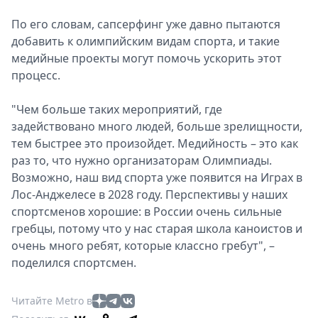
По его словам, сапсерфинг уже давно пытаются
добавить к олимпийским видам спорта, и такие
медийные проекты могут помочь ускорить этот
процесс.
"Чем больше таких мероприятий, где
задействовано много людей, больше зрелищности,
тем быстрее это произойдет. Медийность – это как
раз то, что нужно организаторам Олимпиады.
Возможно, наш вид спорта уже появится на Играх в
Лос-Анджелесе в 2028 году. Перспективы у наших
спортсменов хорошие: в России очень сильные
гребцы, потому что у нас старая школа каноистов и
очень много ребят, которые классно гребут", –
поделился спортсмен.
Читайте Metro в