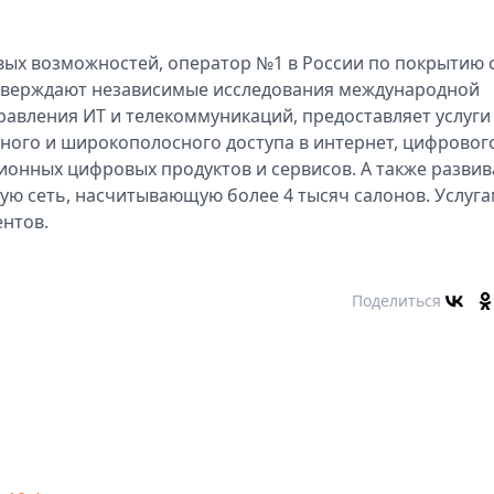
ых возможностей, оператор №1 в России по покрытию 
дтверждают независимые исследования международной
авления ИТ и телекоммуникаций, предоставляет услуги
ного и широкополосного доступа в интернет, цифровог
ионных цифровых продуктов и сервисов. А также развив
ую сеть, насчитывающую более 4 тысяч салонов. Услуг
ентов.
Поделиться