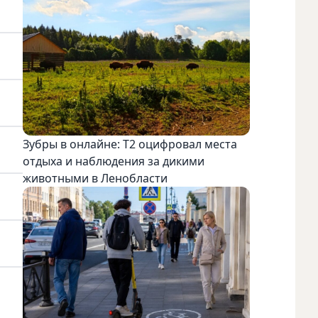
Зубры в онлайне: Т2 оцифровал места
отдыха и наблюдения за дикими
животными в Ленобласти