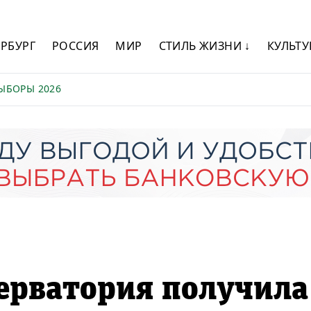
ЕРБУРГ
РОССИЯ
МИР
СТИЛЬ ЖИЗНИ ↓
КУЛЬТУ
ЫБОРЫ 2026
ерватория получила