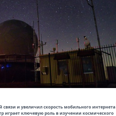
 связи и увеличил скорость мобильного интернета
тр играет ключевую роль в изучении космического