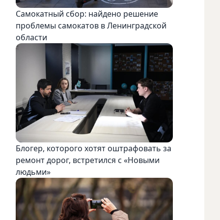
Самокатный сбор: найдено решение
проблемы самокатов в Ленинградской
области
Блогер, которого хотят оштрафовать за
ремонт дорог, встретился с «Новыми
людьми»