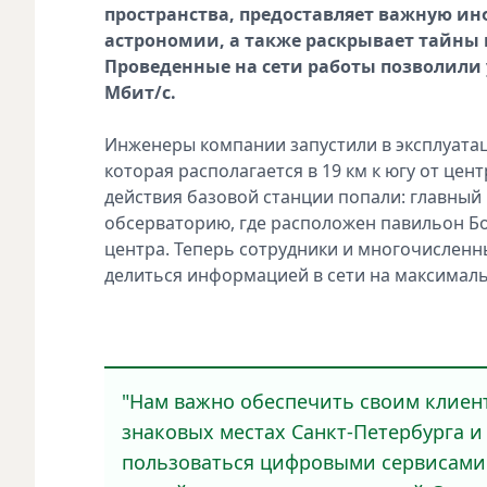
пространства, предоставляет важную ин
астрономии, а также раскрывает тайны 
Проведенные на сети работы позволили 
Мбит/с.
Инженеры компании запустили в эксплуата
которая располагается в 19 км к югу от цен
действия базовой станции попали: главный
обсерваторию, где расположен павильон Б
центра. Теперь сотрудники и многочисленн
делиться информацией в сети на максималь
"Нам важно обеспечить своим клиент
знаковых местах Санкт-Петербурга и
пользоваться цифровыми сервисами 