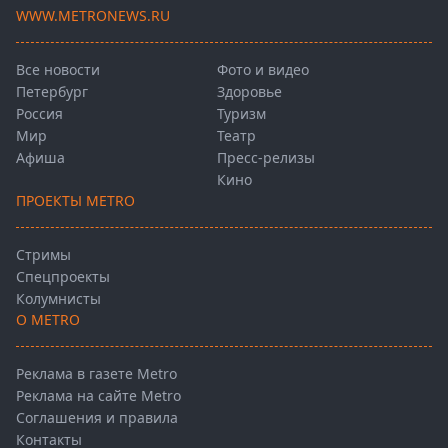
WWW.METRONEWS.RU
Все новости
Фото и видео
Петербург
Здоровье
Россия
Туризм
Мир
Театр
Афиша
Пресс-релизы
Кино
ПРОЕКТЫ METRO
Стримы
Спецпроекты
Колумнисты
О METRO
Реклама в газете Metro
Реклама на сайте Metro
Соглашения и правила
Контакты