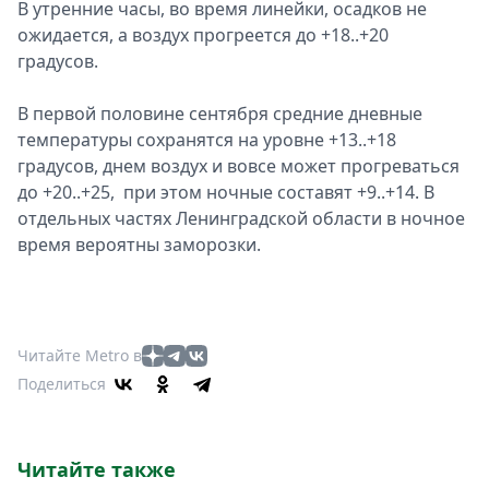
В утренние часы, во время линейки, осадков не
ожидается, а воздух прогреется до +18..+20
градусов.
В первой половине сентября средние дневные
температуры сохранятся на уровне +13..+18
градусов, днем воздух и вовсе может прогреваться
до +20..+25, при этом ночные составят +9..+14. В
отдельных частях Ленинградской области в ночное
время вероятны заморозки.
Читайте Metro в
Поделиться
Читайте также