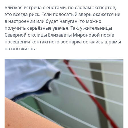
Близкая встреча с енотами, по словам экспертов,
это всегда риск. Если полосатый зверь окажется не
в настроении или будет напуган, то можно
получить серьёзные увечья. Так, у жительницы
Северной столицы Елизаветы Мироновой после
посещения контактного зоопарка остались шрамы
на всю жизнь.