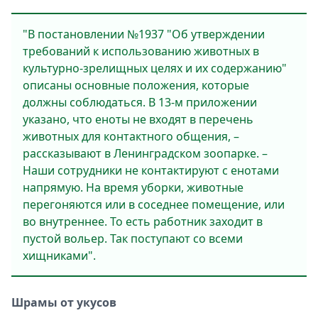
"В постановлении №1937 "Об утверждении
требований к использованию животных в
культурно-зрелищных целях и их содержанию"
описаны основные положения, которые
должны соблюдаться. В 13-м приложении
указано, что еноты не входят в перечень
животных для контактного общения, –
рассказывают в Ленинградском зоопарке. –
Наши сотрудники не контактируют с енотами
напрямую. На время уборки, животные
перегоняются или в соседнее помещение, или
во внутреннее. То есть работник заходит в
пустой вольер. Так поступают со всеми
хищниками".
Шрамы от укусов