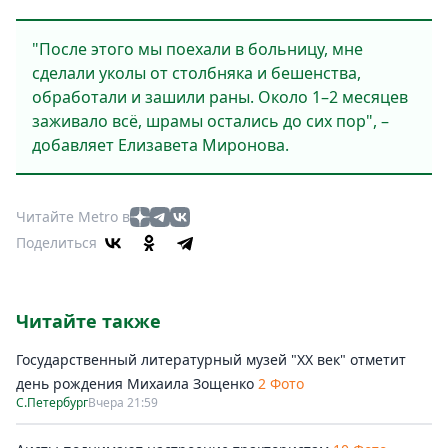
"После этого мы поехали в больницу, мне
сделали уколы от столбняка и бешенства,
обработали и зашили раны. Около 1–2 месяцев
заживало всё, шрамы остались до сих пор", –
добавляет Елизавета Миронова.
Читайте Metro в
Поделиться
Читайте также
Государственный литературный музей "ХХ век" отметит
день рождения Михаила Зощенко
2 Фото
С.Петербург
Вчера 21:59