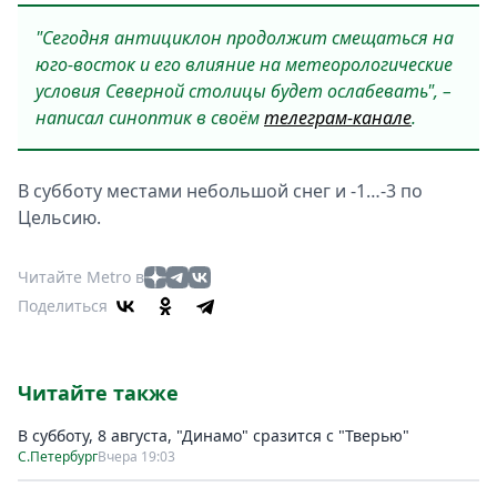
"Сегодня антициклон продолжит смещаться на
юго-восток и его влияние на метеорологические
условия Северной столицы будет ослабевать", –
написал синоптик в своём
телеграм-канале
.
В субботу местами небольшой снег и -1…-3 по
Цельсию.
Читайте Metro в
Поделиться
Читайте также
В субботу, 8 августа, "Динамо" сразится с "Тверью"
С.Петербург
Вчера 19:03