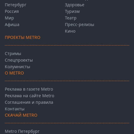
Петербург
Здоровье
Россия
Туризм
Мир
Театр
Афиша
Пресс-релизы
Кино
ПРОЕКТЫ METRO
Стримы
Спецпроекты
Колумнисты
О METRO
Реклама в газете Metro
Реклама на сайте Metro
Соглашения и правила
Контакты
СКАЧАЙ METRO
Metro Петербург