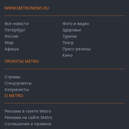
WWW.METRONEWS.RU
Все новости
Фото и видео
Петербург
Здоровье
Россия
Туризм
Мир
Театр
Афиша
Пресс-релизы
Кино
ПРОЕКТЫ METRO
Стримы
Спецпроекты
Колумнисты
О METRO
Реклама в газете Metro
Реклама на сайте Metro
Соглашения и правила