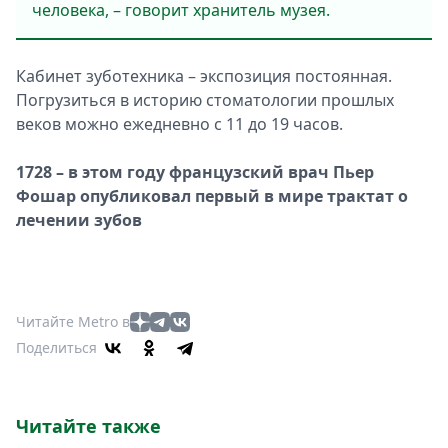
человека, – говорит хранитель музея.
Кабинет зуботехника – экспозиция постоянная.
Погрузиться в историю стоматологии прошлых
веков можно ежедневно с 11 до 19 часов.
1728 – в этом году французский врач Пьер
Фошар опубликовал первый в мире трактат о
лечении зубов
Читайте Metro в
Поделиться
Читайте также