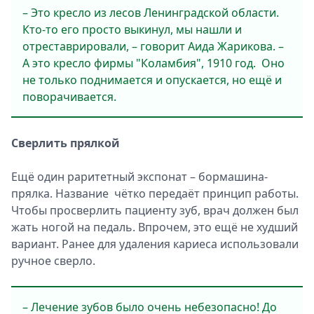
– Это кресло из лесов Ленинградской области.
Кто-то его просто выкинул, мы нашли и
отреставрировали, – говорит Аида Жарикова. –
А это кресло фирмы "Коламбия", 1910 год. Оно
не только поднимается и опускается, но ещё и
поворачивается.
Сверлить прялкой
Ещё один раритетный экспонат – бормашина-
прялка. Название чётко передаёт принцип работы.
Чтобы просверлить пациенту зуб, врач должен был
жать ногой на педаль. Впрочем, это ещё не худший
вариант. Ранее для удаления кариеса использовали
ручное сверло.
– Лечение зубов было очень небезопасно! До