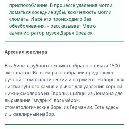
приспособление. В процессе удаления могли
ломаться соседние зубы, всю челюсть могли
сломать. И всё это происходило без
обезболивания, – рассказывает Metro
администратор музея Дарья Бредюк.
Арсенал ювелира
В кабинете зубного техника собрано порядка 1500
экспонатов. Во всём разнообразии представлен
ручной стоматологический инструмент. Наборы для
чистки зубного камня и рычаг для удаления корней
нижних моляров из Европы, щипцы из Лондона для
вырывания "мудрых" восьмёрок,
стоматологические боры из Германии. Есть здесь
и… ювелирный набор.