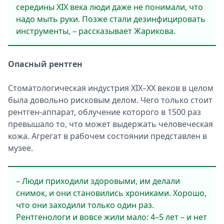
середины XIX века люди даже не понимали, что
надо мыть руки. Позже стали дезинфицировать
инструменты, – рассказывает Жарикова.
Опасный рентген
Стоматологическая индустрия XIX–XX веков в целом
была довольно рисковым делом. Чего только стоит
рентген-аппарат, облучение которого в 1500 раз
превышало то, что может выдержать человеческая
кожа. Агрегат в рабочем состоянии представлен в
музее.
– Люди приходили здоровыми, им делали
снимок, и они становились хрониками. Хорошо,
что они заходили только один раз.
Рентгенологи и вовсе жили мало: 4–5 лет – и нет