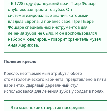
– В 1728 году французский врач Пьер Фошар
опубликовал трактат о зубах. Он
систематизировал все знания, которыми
владела Европа, и привнёс своё. При Пьере
Фошаре специальных инструментов для
лечения зубов не было. И он воспользовался
набором ювелиров, – говорит хранитель музея
Аида Жарикова.
Полевое кресло
Кресло, неотъемлемый атрибут любого
стоматологического кабинета, представлено в пяти
вариантах. Дырявый деревянный стул
использовался для лечения зубов у солдат в полях.
– Эти маленькие отверстия посередине