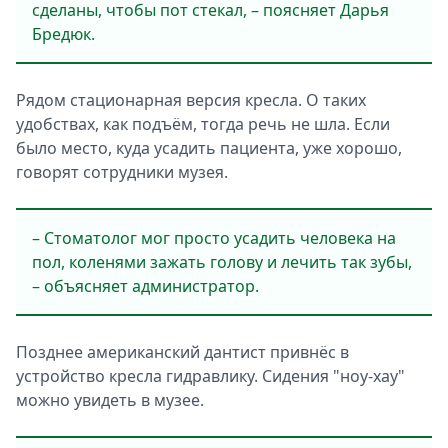
сделаны, чтобы пот стекал, – поясняет Дарья
Бредюк.
Рядом стационарная версия кресла. О таких
удобствах, как подъём, тогда речь не шла. Если
было место, куда усадить пациента, уже хорошо,
говорят сотрудники музея.
– Стоматолог мог просто усадить человека на
пол, коленями зажать голову и лечить так зубы,
– объясняет администратор.
Позднее американский дантист привнёс в
устройство кресла гидравлику. Сидения "ноу-хау"
можно увидеть в музее.