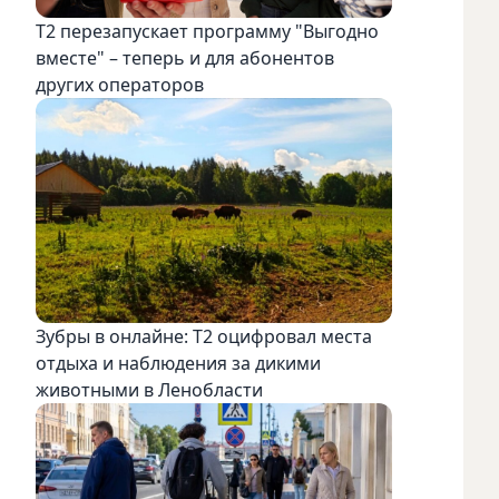
Т2 перезапускает программу "Выгодно
вместе" – теперь и для абонентов
других операторов
Зубры в онлайне: Т2 оцифровал места
отдыха и наблюдения за дикими
животными в Ленобласти