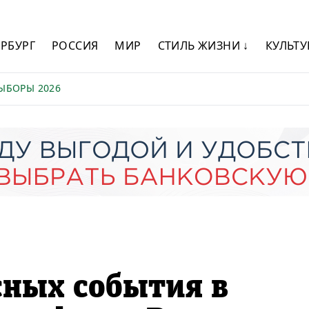
ЕРБУРГ
РОССИЯ
МИР
СТИЛЬ ЖИЗНИ ↓
КУЛЬТУ
ЫБОРЫ 2026
сных события в