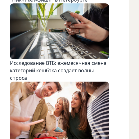
Исследование ВТБ: ежемесячная смена
категорий кешбэка создает волны
спроса