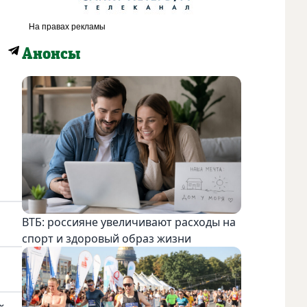
Анонсы
ВТБ: россияне увеличивают расходы на
спорт и здоровый образ жизни