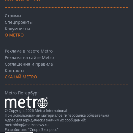
Стримы
Спецпроекты
Колумнисты
О METRO
Реклама в газете Metro
Реклама на сайте Metro
Соглашения и правила
Контакты
СКАЧАЙ METRO
Metro Петербург
© Copyright 2026 Metro International
При использовании материалов гиперссылка обязательна
Адрес для юридически значимых сообщений:
metroblog@metronews.ru
Разработано
"Спорт-Экспресс"