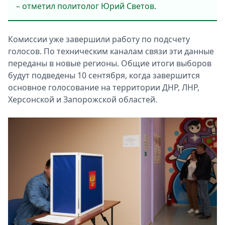
– отметил политолог Юрий Светов.
Комиссии уже завершили работу по подсчету
голосов. По техническим каналам связи эти данные
переданы в новые регионы. Общие итоги выборов
будут подведены 10 сентября, когда завершится
основное голосование на территории ДНР, ЛНР,
Херсонской и Запорожской областей.