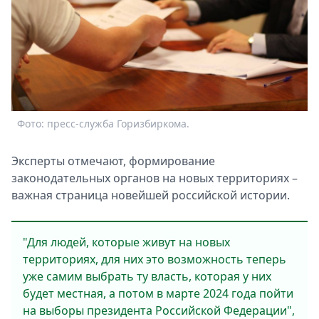
Фото: пресс-служба Горизбиркома.
Эксперты отмечают, формирование
законодательных органов на новых территориях –
важная страница новейшей российской истории.
"Для людей, которые живут на новых
территориях, для них это возможность теперь
уже самим выбрать ту власть, которая у них
будет местная, а потом в марте 2024 года пойти
на выборы президента Российской Федерации",