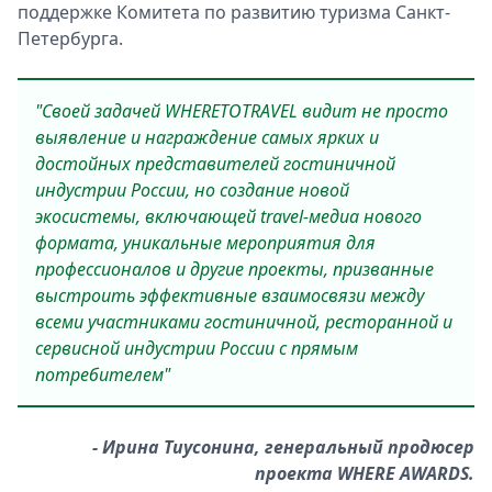
поддержке Комитета по развитию туризма Санкт-
Петербурга.
"Своей задачей WHERETOTRAVEL видит не просто
выявление и награждение самых ярких и
достойных представителей гостиничной
индустрии России, но создание новой
экосистемы, включающей travel-медиа нового
формата, уникальные мероприятия для
профессионалов и другие проекты, призванные
выстроить эффективные взаимосвязи между
всеми участниками гостиничной, ресторанной и
сервисной индустрии России с прямым
потребителем"
- Ирина Тиусонина, генеральный продюсер
проекта WHERE AWARDS.