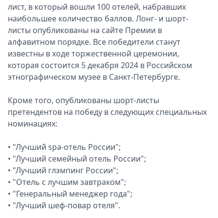
лист, в который вошли 100 отелей, набравших
наибольшее количество баллов. Лонг- и шорт-
листы опубликованы на сайте Премии в
алфавитном порядке. Все победители станут
известны в ходе торжественной церемонии,
которая состоится 5 декабря 2024 в Российском
этнографическом музее в Санкт-Петербурге.
Кроме того, опубликованы шорт-листы
претендентов на победу в следующих специальных
номинациях:
• "Лучший spa-отель России";
• "Лучший семейный отель России";
• "Лучший глэмпинг России";
• "Отель с лучшим завтраком";
• "Генеральный менеджер года";
• "Лучший шеф-повар отеля".