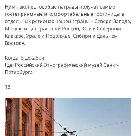
Ну и наконец, особые награды получат самые
гостеприимные и комфортабельные гостиницы в
отдельных регионах нашей страны – Северо-Западе,
Москве и Центральной России, Юге и Северном
Кавказе, Урале и Поволжье, Сибири и Дальнем
Востоке.
Когда: 5 декабря
Где: Российский Этнографический музей Санкт-
Петербурга
18+