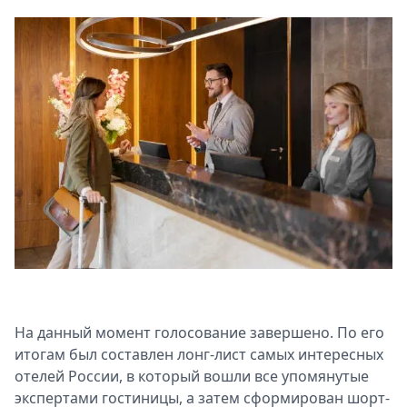
На данный момент голосование завершено. По его
итогам был составлен лонг-лист самых интересных
отелей России, в который вошли все упомянутые
экспертами гостиницы, а затем сформирован шорт-