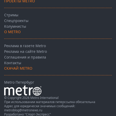
ПРОЕКТЫ METRO
Стримы
Спецпроекты
Колумнисты
О METRO
Реклама в газете Metro
Реклама на сайте Metro
Соглашения и правила
Контакты
СКАЧАЙ METRO
Metro Петербург
© Copyright 2026 Metro International
При использовании материалов гиперссылка обязательна
Адрес для юридически значимых сообщений:
metroblog@metronews.ru
Разработано
"Спорт-Экспресс"