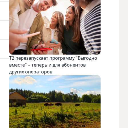
Т2 перезапускает программу "Выгодно
вместе" – теперь и для абонентов
других операторов