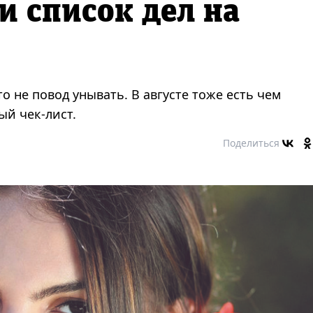
и список дел на
о не повод унывать. В августе тоже есть чем
ый чек-лист.
Поделиться