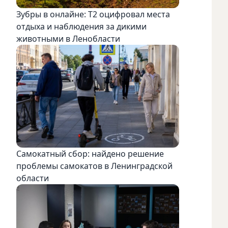
Зубры в онлайне: Т2 оцифровал места
отдыха и наблюдения за дикими
животными в Ленобласти
Самокатный сбор: найдено решение
проблемы самокатов в Ленинградской
области