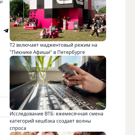
ми
Т2 включает маджентовый режим на
"Пикнике Афиши" в Петербурге
Исследование ВТБ: ежемесячная смена
категорий кешбэка создает волны
спроса