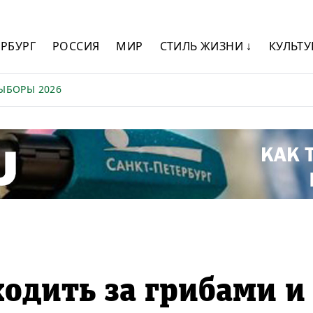
ЕРБУРГ
РОССИЯ
МИР
СТИЛЬ ЖИЗНИ ↓
КУЛЬТУ
ЫБОРЫ 2026
ходить за грибами и