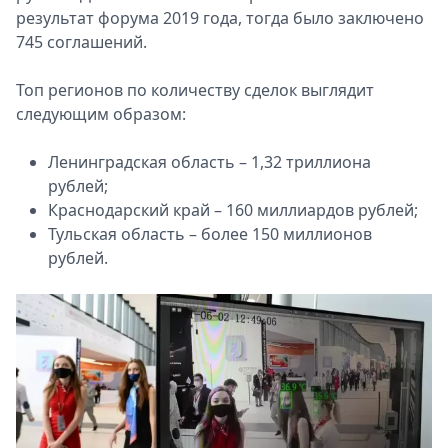
результат форума 2019 года, тогда было заключено
745 соглашений.
Топ регионов по количеству сделок выглядит
следующим образом:
Ленинградская область – 1,32 триллиона
рублей;
Краснодарский край – 160 миллиардов рублей;
Тульская область – более 150 миллионов
рублей.