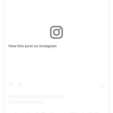
View this post on Instagram