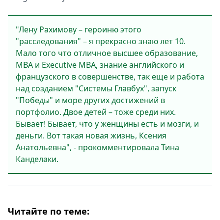
"Лену Рахимову – героиню этого
"расследования" – я прекрасно знаю лет 10.
Мало того что отличное высшее образование,
MBA и Executive MBA, знание английского и
французского в совершенстве, так еще и работа
над созданием "Системы Главбух", запуск
"Победы" и море других достижений в
портфолио. Двое детей – тоже среди них.
Бывает! Бывает, что у женщины есть и мозги, и
деньги. Вот такая новая жизнь, Ксения
Анатольевна", - прокомментировала Тина
Канделаки.
Читайте по теме: