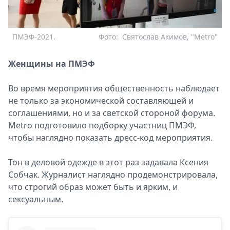
ПМЭФ-2021.
Фото:
Святослав Акимов, "Metro"
Женщины на ПМЭФ
Во время мероприятия общественность наблюдает
не только за экономической составляющей и
соглашениями, но и за светской стороной форума.
Metro подготовило подборку участниц ПМЭФ,
чтобы наглядно показать дресс-код мероприятия.
Тон в деловой одежде в этот раз задавала Ксения
Собчак. Журналист наглядно продемонстрировала,
что строгий образ может быть и ярким, и
сексуальным.