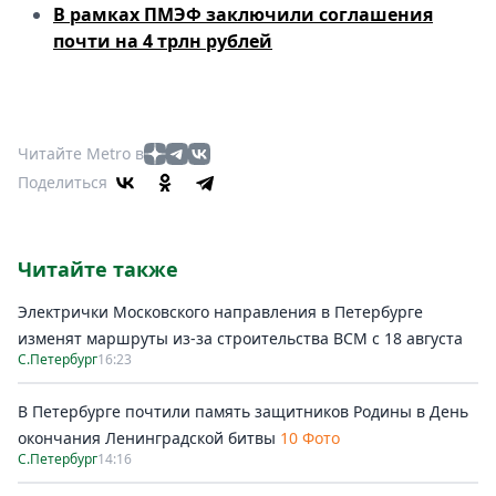
В рамках ПМЭФ заключили соглашения
почти на 4 трлн рублей
Читайте Metro в
Поделиться
Читайте также
Электрички Московского направления в Петербурге
изменят маршруты из-за строительства ВСМ с 18 августа
С.Петербург
16:23
В Петербурге почтили память защитников Родины в День
окончания Ленинградской битвы
10 Фото
С.Петербург
14:16