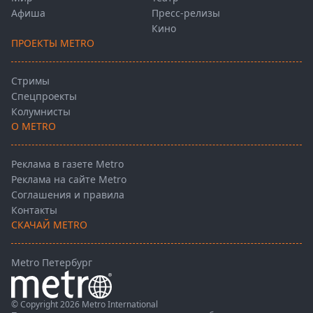
Афиша
Пресс-релизы
Кино
ПРОЕКТЫ METRO
Стримы
Спецпроекты
Колумнисты
О METRO
Реклама в газете Metro
Реклама на сайте Metro
Соглашения и правила
Контакты
СКАЧАЙ METRO
Metro Петербург
© Copyright 2026 Metro International