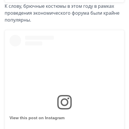
К слову, брючные костюмы в этом году в рамках
проведения экономического форума были крайне
популярны.
View this post on Instagram