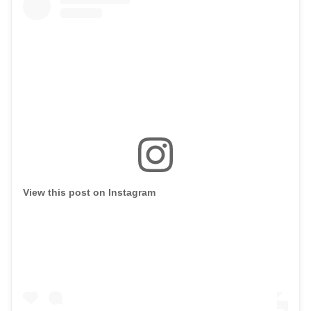
View this post on Instagram