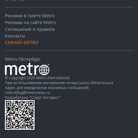
Реклама в газете Metro
Реклама на сайте Metro
Соглашения и правила
Контакты
СКАЧАЙ METRO
Metro Петербург
© Copyright 2026 Metro International
При использовании материалов гиперссылка обязательна
Адрес для юридически значимых сообщений:
metroblog@metronews.ru
Разработано
"Спорт-Экспресс"