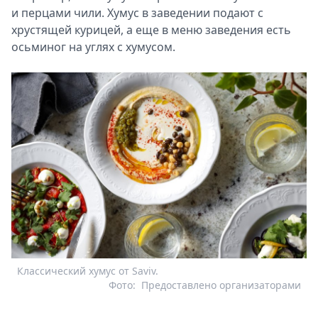
и перцами чили. Хумус в заведении подают с
хрустящей курицей, а еще в меню заведения есть
осьминог на углях с хумусом.
Классический хумус от Saviv.
Фото:
Предоставлено организаторами