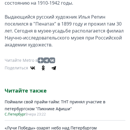
состоянию на 1910-1942 годы.
Выдающийся русский художник Илья Репин
поселился в "Пенатах" в 1899 году и прожил там 30
лет. Сегодня в музее-усадьбе располагается филиал
Научно-исследовательского музея при Российской
академии художеств.
Читайте Metro в
Поделиться
Читайте также
Поймали свой прайм-тайм: ТНТ принял участие в
петербургском "Пикнике Афиши"
С.Петербург
Вчера 23:22
«Лучи Победы» озарят небо над Петербургом