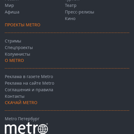
Мир
Театр
Афиша
Пресс-релизы
Кино
ПРОЕКТЫ METRO
Стримы
Спецпроекты
Колумнисты
О METRO
Реклама в газете Metro
Реклама на сайте Metro
Соглашения и правила
Контакты
СКАЧАЙ METRO
Metro Петербург