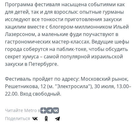
Программа фестиваля насыщена событиями как
для детей, так и для взрослых: опытные гурманы
исследуют все тонкости приготовления закуски
хацилим вместе с блогером-миллионником Ильей
Лазерсоном, а маленькие фуди поучаствуют в
гастрономических мастер-классах. Ведущие шефы
города соберутся на паблик-токе, чтобы обсудить
секрет хумуса – самой популярной израильской
закуски в Петербурге.
Фестиваль пройдет по адресу: Московский рынок,
Решетникова, 12 (м. "Электросила"), 30 июля, 13.00–
22.00. Вход свободный.
Читайте Metro в
Поделиться