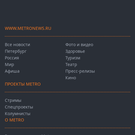
WWW.METRONEWS.RU
Все новости
Фото и видео
Петербург
Здоровье
Россия
Туризм
Мир
Театр
Афиша
Пресс-релизы
Кино
ПРОЕКТЫ METRO
Стримы
Спецпроекты
Колумнисты
О METRO