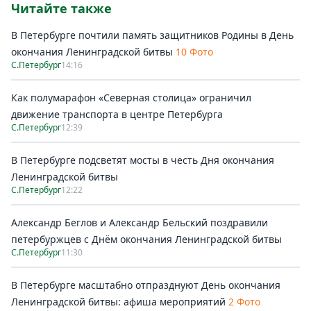
Читайте также
В Петербурге почтили память защитников Родины в День
окончания Ленинградской битвы
10 Фото
С.Петербург
14:16
Как полумарафон «Северная столица» ограничил
движение транспорта в центре Петербурга
С.Петербург
12:39
В Петербурге подсветят мосты в честь Дня окончания
Ленинградской битвы
С.Петербург
12:22
Александр Беглов и Александр Бельский поздравили
петербуржцев с Днём окончания Ленинградской битвы
С.Петербург
11:30
В Петербурге масштабно отпразднуют День окончания
Ленинградской битвы: афиша мероприятий
2 Фото