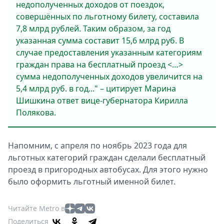
недополученных доходов от поездок,
совершённых по льготному билету, составила
7,8 млрд рублей. Таким образом, за год
указанная сумма составит 15,6 млрд руб. В
случае предоставления указанным категориям
граждан права на бесплатный проезд <…>
сумма недополученных доходов увеличится на
5,4 млрд руб. в год..." – цитирует Марина
Шишкина ответ вице-губернатора Кирилла
Полякова.
Напомним, с апреля по ноябрь 2023 года для
льготных категорий граждан сделали бесплатный
проезд в пригородных автобусах. Для этого нужно
было оформить льготный именной билет.
Читайте Metro в
Поделиться