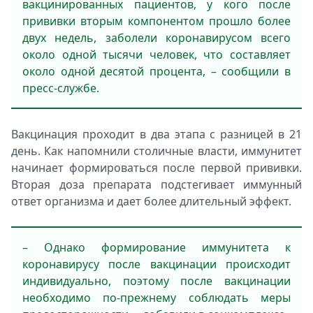
вакцинированных пациентов, у кого после
прививки вторым компонентом прошло более
двух недель, заболели коронавирусом всего
около одной тысячи человек, что составляет
около одной десятой процента, – сообщили в
пресс-службе.
Вакцинация проходит в два этапа с разницей в 21
день. Как напомнили столичные власти, иммунитет
начинает формироваться после первой прививки.
Вторая доза препарата подстегивает иммунный
ответ организма и дает более длительный эффект.
– Однако формирование иммунитета к
коронавирусу после вакцинации происходит
индивидуально, поэтому после вакцинации
необходимо по-прежнему соблюдать меры