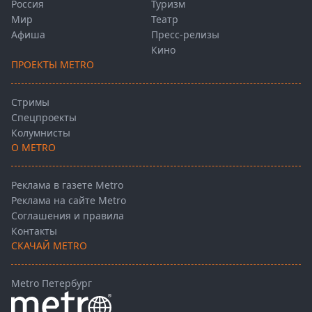
Россия
Туризм
Мир
Театр
Афиша
Пресс-релизы
Кино
ПРОЕКТЫ METRO
Стримы
Спецпроекты
Колумнисты
О METRO
Реклама в газете Metro
Реклама на сайте Metro
Соглашения и правила
Контакты
СКАЧАЙ METRO
Metro Петербург