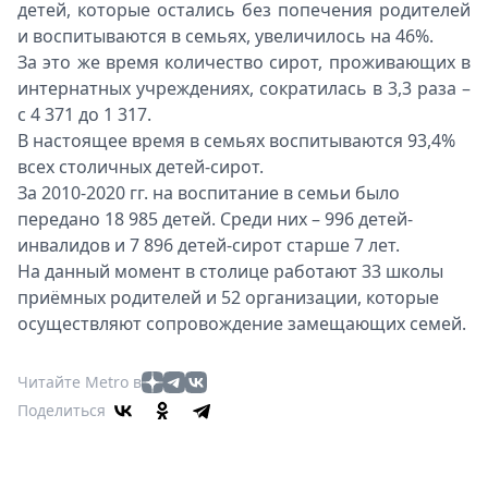
детей, которые остались без попечения родителей
и воспитываются в семьях, увеличилось на 46%.
За это же время количество сирот, проживающих в
интернатных учреждениях, сократилась в 3,3 раза –
с 4 371 до 1 317.
В настоящее время в семьях воспитываются 93,4%
всех столичных детей-сирот.
За 2010-2020 гг. на воспитание в семьи было
передано 18 985 детей. Среди них – 996 детей-
инвалидов и 7 896 детей-сирот старше 7 лет.
На данный момент в столице работают 33 школы
приёмных родителей и 52 организации, которые
осуществляют сопровождение замещающих семей.
Читайте Metro в
Поделиться