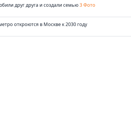
юбили друг друга и создали семью
3 Фото
метро откроются в Москве к 2030 году