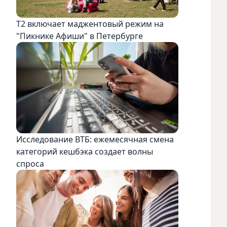
Т2 включает маджентовый режим на
"Пикнике Афиши" в Петербурге
Исследование ВТБ: ежемесячная смена
категорий кешбэка создает волны
спроса