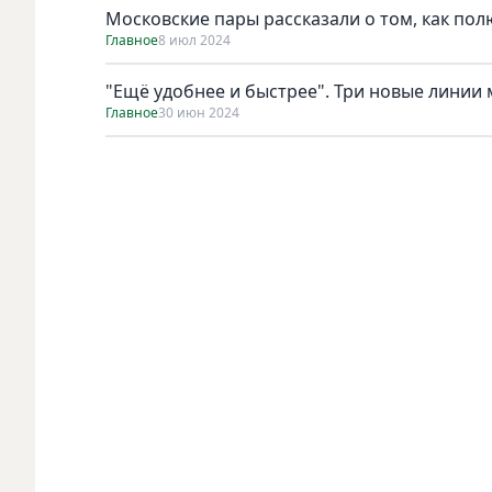
Московские пары рассказали о том, как пол
Главное
8 июл 2024
"Ещё удобнее и быстрее". Три новые линии 
Главное
30 июн 2024