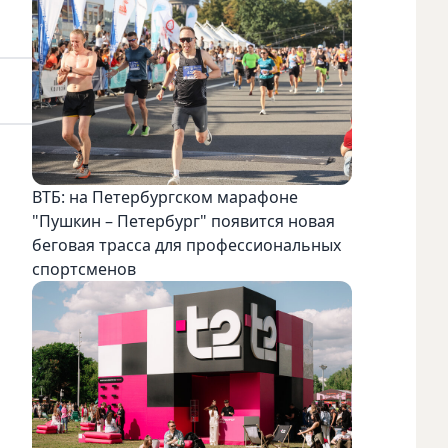
ВТБ: на Петербургском марафоне
"Пушкин – Петербург" появится новая
беговая трасса для профессиональных
спортсменов