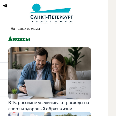
Анонсы
ВТБ: россияне увеличивают расходы на
спорт и здоровый образ жизни