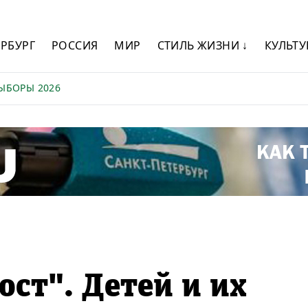
ЕРБУРГ
РОССИЯ
МИР
СТИЛЬ ЖИЗНИ ↓
КУЛЬТУ
ЫБОРЫ 2026
ост". Детей и их