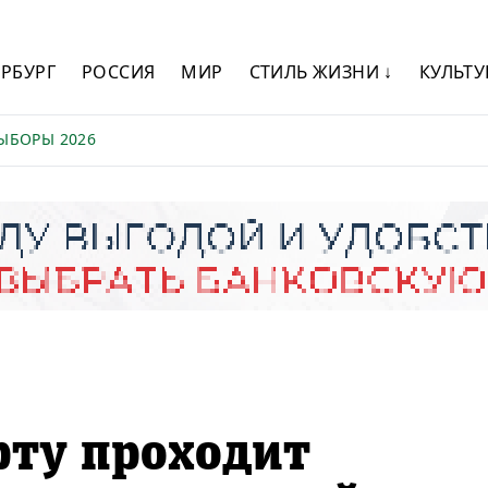
ЕРБУРГ
РОССИЯ
МИР
СТИЛЬ ЖИЗНИ ↓
КУЛЬТУ
ЫБОРЫ 2026
рту проходит