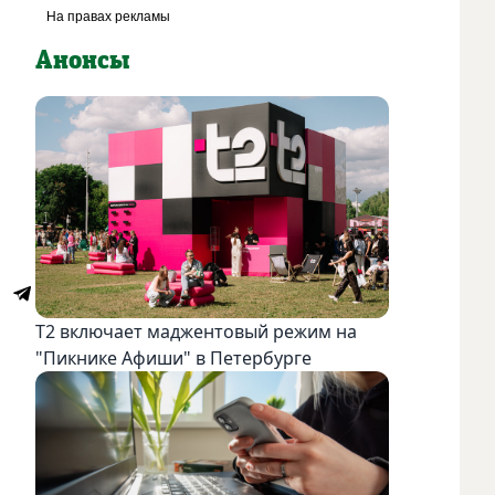
Анонсы
Т2 включает маджентовый режим на
"Пикнике Афиши" в Петербурге