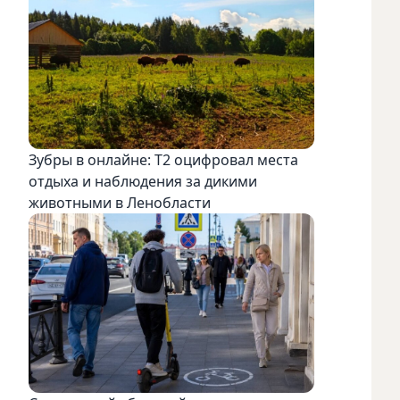
Зубры в онлайне: Т2 оцифровал места
отдыха и наблюдения за дикими
животными в Ленобласти