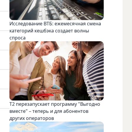
Исследование ВТБ: ежемесячная смена
категорий кешбэка создает волны
спроса
Т2 перезапускает программу "Выгодно
вместе" – теперь и для абонентов
других операторов