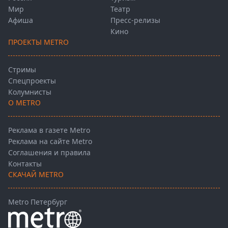
Мир
Театр
Афиша
Пресс-релизы
Кино
ПРОЕКТЫ METRO
Стримы
Спецпроекты
Колумнисты
О METRO
Реклама в газете Metro
Реклама на сайте Metro
Соглашения и правила
Контакты
СКАЧАЙ METRO
Metro Петербург