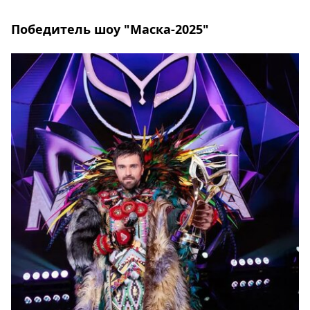
Победитель шоу "Маска-2025"