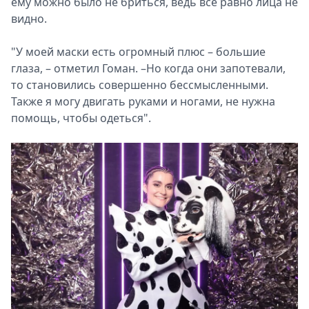
ему можно было не бриться, ведь всё равно лица не
видно.
"У моей маски есть огромный плюс – большие
глаза, – отметил Гоман. –Но когда они запотевали,
то становились совершенно бессмысленными.
Также я могу двигать руками и ногами, не нужна
помощь, чтобы одеться".