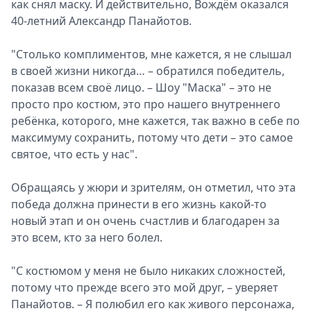
как снял маску. И действительно, Вождём оказался
40-летний Александр Панайотов.
"Столько комплиментов, мне кажется, я не слышал
в своей жизни никогда… – обратился победитель,
показав всем своё лицо. – Шоу "Маска" – это не
просто про костюм, это про нашего внутреннего
ребёнка, которого, мне кажется, так важно в себе по
максимуму сохранить, потому что дети – это самое
святое, что есть у нас".
Обращаясь у жюри и зрителям, он отметил, что эта
победа должна принести в его жизнь какой-то
новый этап и он очень счастлив и благодарен за
это всем, кто за него болел.
"С костюмом у меня не было никаких сложностей,
потому что прежде всего это мой друг, – уверяет
Панайотов. – Я полюбил его как живого персонажа,