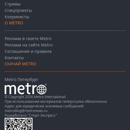
Стримы
Спецпроекты
Колумнисты
О METRO
Реклама в газете Metro
Реклама на сайте Metro
Соглашения и правила
Контакты
СКАЧАЙ METRO
Metro Петербург
© Copyright 2026 Metro International
При использовании материалов гиперссылка обязательна
Адрес для юридически значимых сообщений:
metroblog@metronews.ru
Разработано
"Спорт-Экспресс"