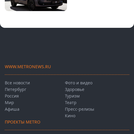
WWW.METRONEWS.RU
Все новости
Фото и видео
Петербург
Здоровье
Россия
Туризм
Мир
Театр
Афиша
Пресс-релизы
Кино
ПРОЕКТЫ METRO