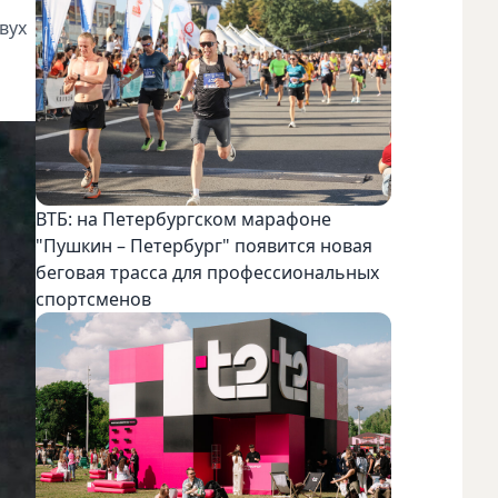
вух
ВТБ: на Петербургском марафоне
"Пушкин – Петербург" появится новая
беговая трасса для профессиональных
спортсменов