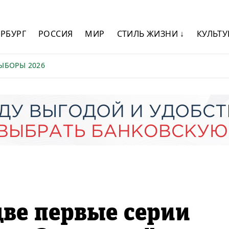
ЕРБУРГ
РОССИЯ
МИР
СТИЛЬ ЖИЗНИ ↓
КУЛЬТУ
ЫБОРЫ 2026
две первые серии