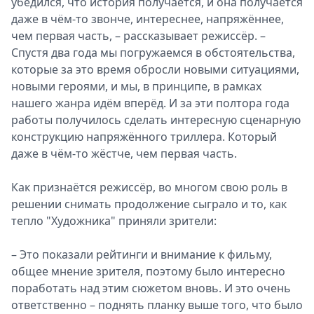
убедился, что история получается, и она получается
даже в чём-то звонче, интереснее, напряжённее,
чем первая часть, – рассказывает режиссёр. –
Спустя два года мы погружаемся в обстоятельства,
которые за это время обросли новыми ситуациями,
новыми героями, и мы, в принципе, в рамках
нашего жанра идём вперёд. И за эти полтора года
работы получилось сделать интересную сценарную
конструкцию напряжённого триллера. Который
даже в чём-то жёстче, чем первая часть.
Как признаётся режиссёр, во многом свою роль в
решении снимать продолжение сыграло и то, как
тепло "Художника" приняли зрители:
– Это показали рейтинги и внимание к фильму,
общее мнение зрителя, поэтому было интересно
поработать над этим сюжетом вновь. И это очень
ответственно – поднять планку выше того, что было