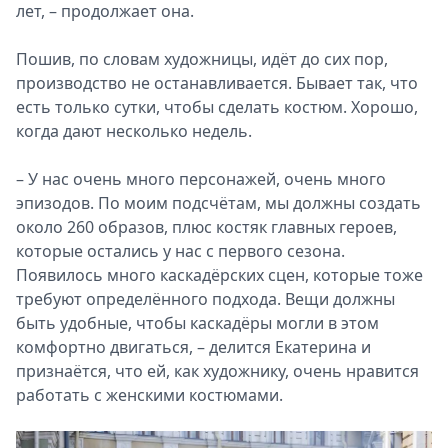
лет, – продолжает она.
Пошив, по словам художницы, идёт до сих пор,
производство не останавливается. Бывает так, что
есть только сутки, чтобы сделать костюм. Хорошо,
когда дают несколько недель.
– У нас очень много персонажей, очень много
эпизодов. По моим подсчётам, мы должны создать
около 260 образов, плюс костяк главных героев,
которые остались у нас с первого сезона.
Появилось много каскадёрских сцен, которые тоже
требуют определённого подхода. Вещи должны
быть удобные, чтобы каскадёры могли в этом
комфортно двигаться, – делится Екатерина и
признаётся, что ей, как художнику, очень нравится
работать с женскими костюмами.