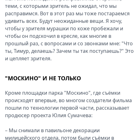
теми, с которыми зритель не ожидал, что мы
расправимся. Вот в этот раз мы тоже постараемся
удивить всех. Будут неожиданные вещи. Я хочу,
чтобы у зрителя мурашки по коже пробежали и
чтобы он подскочил в кресле, как многие в
прошлый раз, с вопросами и со звонками мне: "Что
ты, Тимур, делаешь? Зачем ты так поступаешь?" Это
и цепляет зрителя.
"МОСКИНО" И НЕ ТОЛЬКО
Кроме площадки парка "Москино", где съёмки
происходят впервые, во многом создатели фильма
пошли по технологии первой части, рассказывает
продюсер проекта Юлия Сумачева:
– Мы снимали в павильоне декорации
милицейского отдела, потом были съёмки в