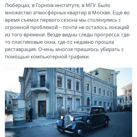
Люберцах, в Горном институте, в МГУ. Было
множество атмосферных квартир в Москве. Ещё во
время съёмок первого сезона мы столкнулись с
огромной проблемой – почти не осталось локаций
из того времени. Везде видны следы прогресса: где-
то пластиковые окна, где-то недавно прошла
реставрация. Очень многое пришлось убирать с
помощью компьютерной графики.