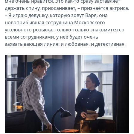
мне очень нравится. Это как-то сразу заставляет
держать спину, приосанивает, – признаётся актриса.
– Я играю девушку, которую зовут Варя, она
новоприбывшая сотрудница Московского
уголовного розыска, только-только знакомится со
всеми сотрудниками, у неё будет очень
захватывающая линия: и любовная, и детективная.