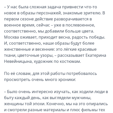
– У нас была сложная задача привнести что-то
новое в образы персонажей, знакомые зрителю. В
первом сезоне действие разворачивается в
военное время, сейчас – уже в послевоенное,
соответственно, мы добавили больше цвета.
Москва оживает, приходит весна, радость победы.
И, соответственно, наши образы будут более
женственные и весенние: это лёгкие красивые
ткани, цветочные узоры, – рассказывает Екатерина
Невейницына, художник по костюмам.
По её словам, для этой работы потребовалось
просмотреть очень много хроники:
– Было очень интересно изучать, как ходили люди в
быту каждый день, как выглядели мужчины,
женщины той эпохи. Конечно, мы на это опирались
и смотрели разные материалы и плюс фильмы тех