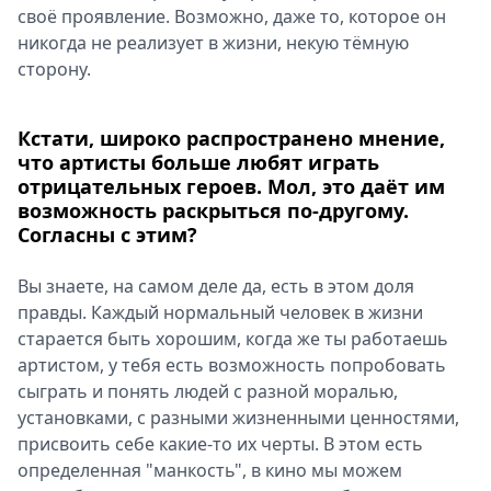
своё проявление. Возможно, даже то, которое он
никогда не реализует в жизни, некую тёмную
сторону.
Кстати, широко распространено мнение,
что артисты больше любят играть
отрицательных героев. Мол, это даёт им
возможность раскрыться по-другому.
Согласны с этим?
Вы знаете, на самом деле да, есть в этом доля
правды. Каждый нормальный человек в жизни
старается быть хорошим, когда же ты работаешь
артистом, у тебя есть возможность попробовать
сыграть и понять людей с разной моралью,
установками, с разными жизненными ценностями,
присвоить себе какие-то их черты. В этом есть
определенная "манкость", в кино мы можем