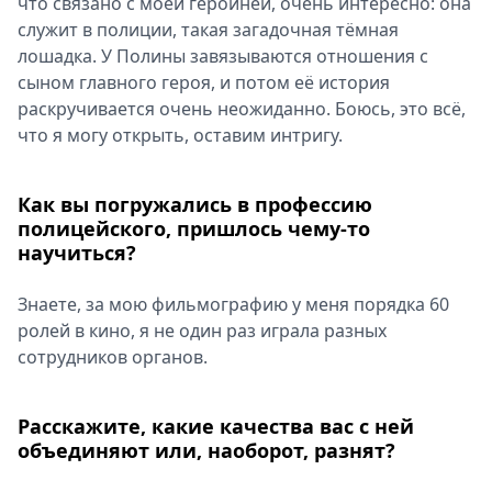
что связано с моей героиней, очень интересно: она
служит в полиции, такая загадочная тёмная
лошадка. У Полины завязываются отношения с
сыном главного героя, и потом её история
раскручивается очень неожиданно. Боюсь, это всё,
что я могу открыть, оставим интригу.
Как вы погружались в профессию
полицейского, пришлось чему-то
научиться?
Знаете, за мою фильмографию у меня порядка 60
ролей в кино, я не один раз играла разных
сотрудников органов.
Расскажите, какие качества вас с ней
объединяют или, наоборот, разнят?