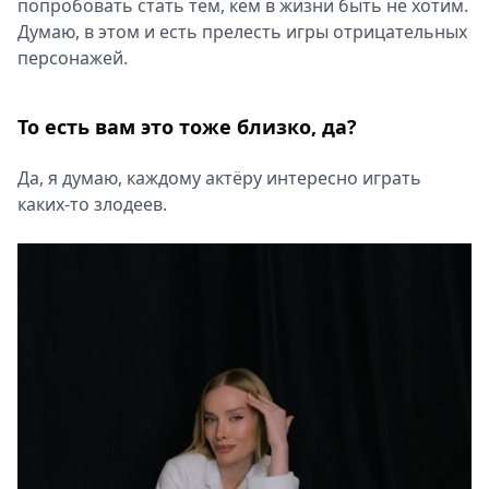
попробовать стать тем, кем в жизни быть не хотим.
Думаю, в этом и есть прелесть игры отрицательных
персонажей.
То есть вам это тоже близко, да?
Да, я думаю, каждому актёру интересно играть
каких-то злодеев.