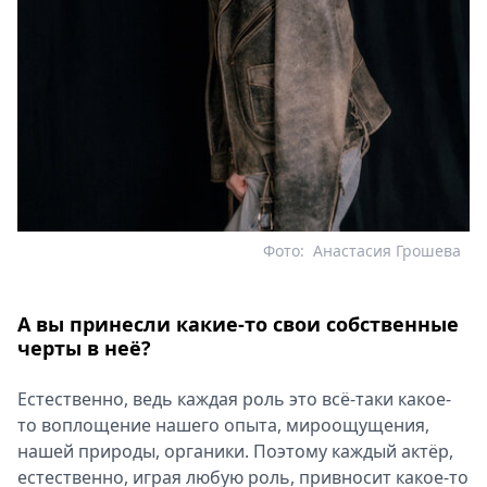
Фото:
Анастасия Грошева
А вы принесли какие-то свои собственные
черты в неё?
Естественно, ведь каждая роль это всё-таки какое-
то воплощение нашего опыта, мироощущения,
нашей природы, органики. Поэтому каждый актёр,
естественно, играя любую роль, привносит какое-то