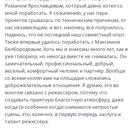
Романом Ярославцевым, который давно хотел со
мной поработать. К сожалению, у нас пара
проектов срывалась по техническим причинам, от
нас независящим, и вот, наконец, всё получилось.
Надеюсь, это не последний наш совместный опыт.
Также впервые удалось поработать с Максимом
Белбородовым. Хоть мы и знакомы много лет, как я
уже говорила, но никогда вместе не снималась. Он
замечательный, профессиональный, добрый,
весёлый, комфортный человек и партнёр. Вообще
со всеми коллегами на площадке сложились
доброжелательные отношения. Я думаю, это во
многом связано с режиссёром, потому что
создавать приятную благостную атмосферу, даже
когда (и особенно когда) снимаются непростые
сцены, это, конечно, в первую очередь заслуга и
талант режиссёра.