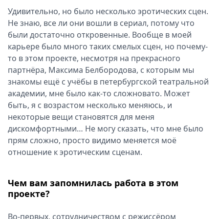
Удивительно, но было несколько эротических сцен.
Не знаю, все ли они вошли в сериал, потому что
были достаточно откровенные. Вообще в моей
карьере было много таких смелых сцен, но почему-
то в этом проекте, несмотря на прекрасного
партнёра, Максима Белбородова, с которым мы
знакомы ещё с учёбы в петербургской театральной
академии, мне было как-то сложновато. Может
быть, я с возрастом несколько меняюсь, и
некоторые вещи становятся для меня
дискомфортными… Не могу сказать, что мне было
прям сложно, просто видимо меняется моё
отношение к эротическим сценам.
Чем вам запомнилась работа в этом
проекте?
Во-первых, сотрудничеством с режиссёром