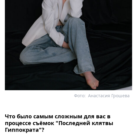
Фото:
Анастасия Грошева
Что было самым сложным для вас в
процессе съёмок "Последней клятвы
Гиппократа"?