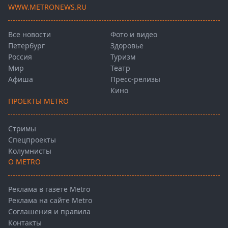
WWW.METRONEWS.RU
Все новости
Фото и видео
Петербург
Здоровье
Россия
Туризм
Мир
Театр
Афиша
Пресс-релизы
Кино
ПРОЕКТЫ METRO
Стримы
Спецпроекты
Колумнисты
О METRO
Реклама в газете Metro
Реклама на сайте Metro
Соглашения и правила
Контакты