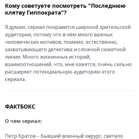
Кому советуете посмотреть "Последнюю
клятву Гиппократа"?
Я думаю, сериал понравится широкой зрительской
аудитории, потому что в нём много важных
человеческих мотивов, помимо, естественно,
захватывающего детектива и сложной сюжетной
линии. Много жизненных историй,
взаимоотношений, что, мне кажется, очень сильно
расширяет потенциальную аудиторию этого
сериала.
ФАКТБОКС
О чем сериал:
Петр Кратов – бывший военный хирург, светило