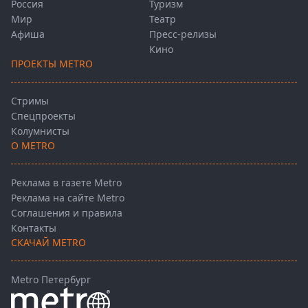
Россия
Туризм
Мир
Театр
Афиша
Пресс-релизы
Кино
ПРОЕКТЫ METRO
Стримы
Спецпроекты
Колумнисты
О METRO
Реклама в газете Metro
Реклама на сайте Metro
Соглашения и правила
Контакты
СКАЧАЙ METRO
Metro Петербург