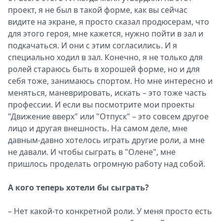
проект, я не был в такой форме, как вы сейчас
видите на экране, я просто сказал продюсерам, что
для этого героя, мне кажется, нужно пойти в зал и
подкачаться. И они с этим согласились. И я
специально ходил в зал. Конечно, я не только для
ролей стараюсь быть в хорошей форме, но и для
себя тоже, занимаюсь спортом. Но мне интересно и
меняться, маневрировать, искать – это тоже часть
профессии. И если вы посмотрите мои проекты
"Движение вверх" или "Отпуск" – это совсем другое
лицо и другая внешность. На самом деле, мне
давным-давно хотелось играть другие роли, а мне
не давали. И чтобы сыграть в "Олене", мне
пришлось проделать огромную работу над собой.
А кого теперь хотели бы сыграть?
– Нет какой-то конкретной роли. У меня просто есть