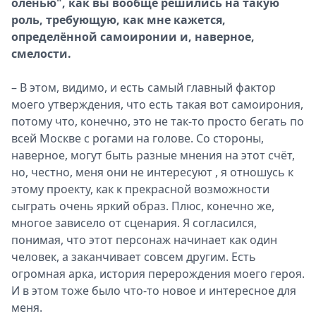
оленью", как вы вообще решились на такую
роль, требующую, как мне кажется,
определённой самоиронии и, наверное,
смелости.
– В этом, видимо, и есть самый главный фактор
моего утверждения, что есть такая вот самоирония,
потому что, конечно, это не так-то просто бегать по
всей Москве с рогами на голове. Со стороны,
наверное, могут быть разные мнения на этот счёт,
но, честно, меня они не интересуют , я отношусь к
этому проекту, как к прекрасной возможности
сыграть очень яркий образ. Плюс, конечно же,
многое зависело от сценария. Я согласился,
понимая, что этот персонаж начинает как один
человек, а заканчивает совсем другим. Есть
огромная арка, история перерождения моего героя.
И в этом тоже было что-то новое и интересное для
меня.