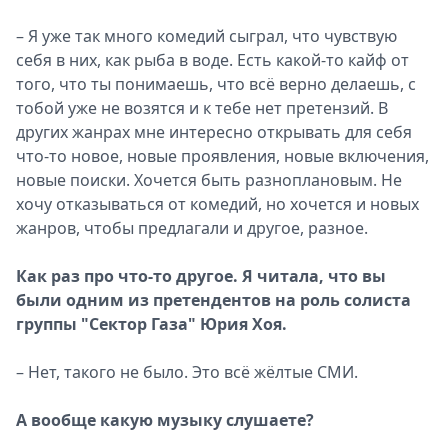
– Я уже так много комедий сыграл, что чувствую
себя в них, как рыба в воде. Есть какой-то кайф от
того, что ты понимаешь, что всё верно делаешь, с
тобой уже не возятся и к тебе нет претензий. В
других жанрах мне интересно открывать для себя
что-то новое, новые проявления, новые включения,
новые поиски. Хочется быть разноплановым. Не
хочу отказываться от комедий, но хочется и новых
жанров, чтобы предлагали и другое, разное.
Как раз про что-то другое. Я читала, что вы
были одним из претендентов на роль солиста
группы "Сектор Газа" Юрия Хоя.
– Нет, такого не было. Это всё жёлтые СМИ.
А вообще какую музыку слушаете?