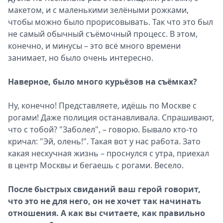
макетом, и с маленькими зелёными рожками,
чтобы можно было прорисовывать. Так что это был
не самый обычный съёмочный процесс. В этом,
конечно, и минусы – это всё много времени
занимает, но было очень интересно.
Наверное, было много курьёзов на съёмках?
Ну, конечно! Представляете, идёшь по Москве с
рогами! Даже полиция останавливала. Спрашивают,
что с тобой? "Заболел", – говорю. Бывало кто-то
кричал: "Эй, олень!". Такая вот у нас работа. Зато
какая нескучная жизнь – проснулся с утра, приехал
в центр Москвы и бегаешь с рогами. Весело.
После быстрых свиданий ваш герой говорит,
что это не для него, он не хочет так начинать
отношения. А как вы считаете, как правильно