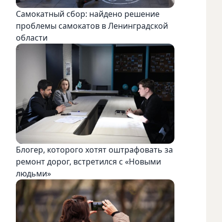
Самокатный сбор: найдено решение
проблемы самокатов в Ленинградской
области
Блогер, которого хотят оштрафовать за
ремонт дорог, встретился с «Новыми
людьми»