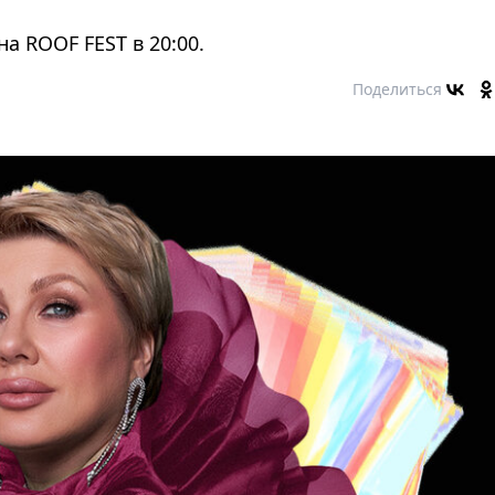
на ROOF FEST в 20:00.
Поделиться