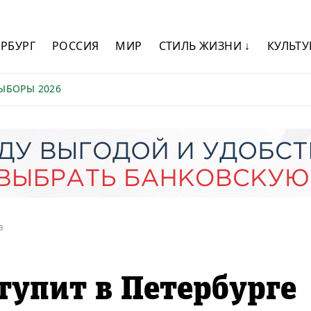
ЕРБУРГ
РОССИЯ
МИР
СТИЛЬ ЖИЗНИ ↓
КУЛЬТУ
ЫБОРЫ 2026
а
тупит в Петербурге