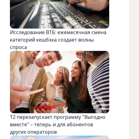
Исследование ВТБ: ежемесячная смена
категорий кешбэка создает волны
спроса
Т2 перезапускает программу "Выгодно
вместе" – теперь и для абонентов
других операторов