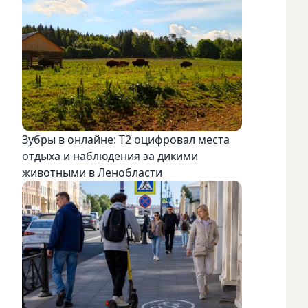
Зубры в онлайне: Т2 оцифровал места
отдыха и наблюдения за дикими
животными в Ленобласти