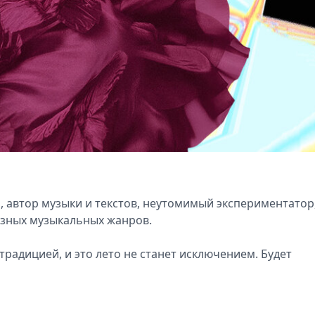
, автор музыки и текстов, неутомимый экспериментатор
азных музыкальных жанров.
традицией, и это лето не станет исключением. Будет