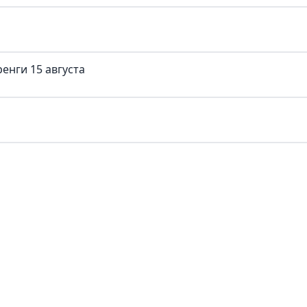
енги 15 августа