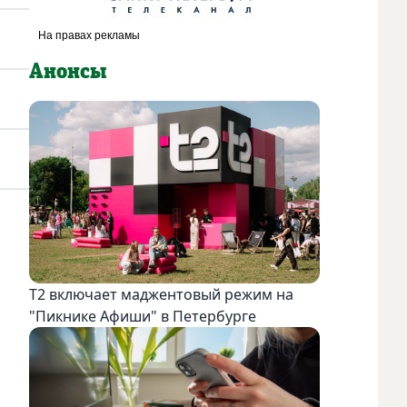
Анонсы
Т2 включает маджентовый режим на
"Пикнике Афиши" в Петербурге