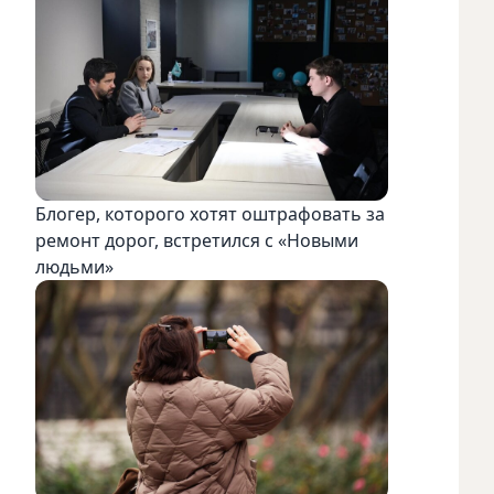
Блогер, которого хотят оштрафовать за
ремонт дорог, встретился с «Новыми
людьми»