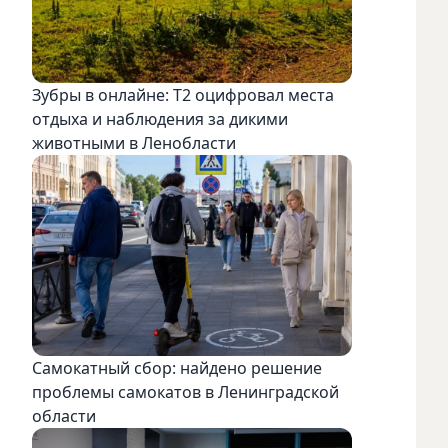
Зубры в онлайне: Т2 оцифровал места
отдыха и наблюдения за дикими
животными в Ленобласти
Самокатный сбор: найдено решение
проблемы самокатов в Ленинградской
области