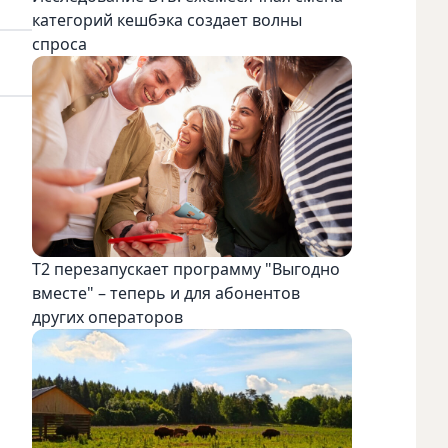
категорий кешбэка создает волны
спроса
Т2 перезапускает программу "Выгодно
вместе" – теперь и для абонентов
других операторов