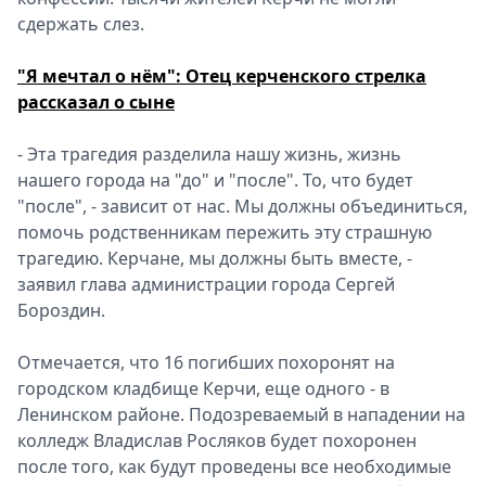
сдержать слез.
"Я мечтал о нём": Отец керченского стрелка
рассказал о сыне
- Эта трагедия разделила нашу жизнь, жизнь
нашего города на "до" и "после". То, что будет
"после", - зависит от нас. Мы должны объединиться,
помочь родственникам пережить эту страшную
трагедию. Керчане, мы должны быть вместе, -
заявил глава администрации города Сергей
Бороздин.
Отмечается, что 16 погибших похоронят на
городском кладбище Керчи, еще одного - в
Ленинском районе. Подозреваемый в нападении на
колледж Владислав Росляков будет похоронен
после того, как будут проведены все необходимые