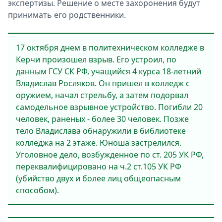
экспертизы. Решение о месте захоронения будут
принимать его родственники.
17 октября днем в политехническом колледже в
Керчи произошел взрыв. Его устроил, по
данным ГСУ СК РФ, учащийся 4 курса 18-летний
Владислав Росляков. Он пришел в колледж с
оружием, начал стрельбу, а затем подорвал
самодельное взрывное устройство. Погибли 20
человек, раненых - более 30 человек. Позже
тело Владислава обнаружили в библиотеке
колледжа на 2 этаже. Юноша застрелился.
Уголовное дело, возбужденное по ст. 205 УК РФ,
переквалифицировано на ч.2 ст.105 УК РФ
(убийство двух и более лиц общеопасным
способом).