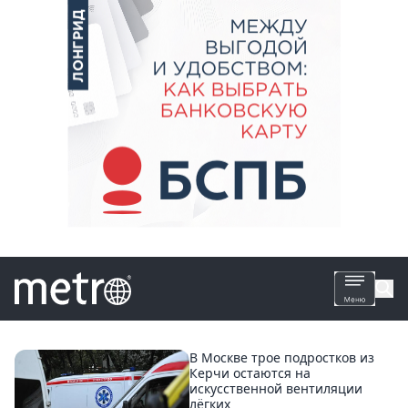
Все
В Москве трое подростков из
Керчи остаются на
новости
искусственной вентиляции
лёгких