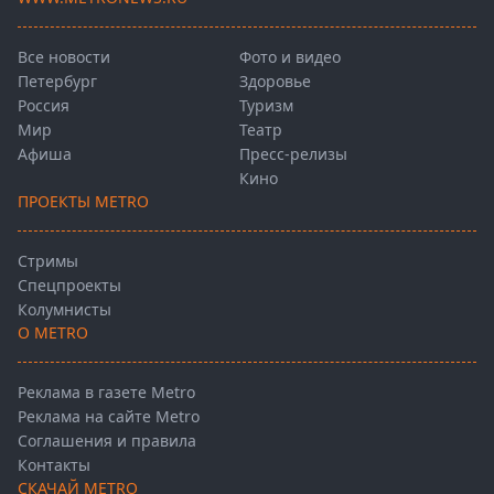
Все новости
Фото и видео
Петербург
Здоровье
Россия
Туризм
Мир
Театр
Афиша
Пресс-релизы
Кино
ПРОЕКТЫ METRO
Стримы
Спецпроекты
Колумнисты
О METRO
Реклама в газете Metro
Реклама на сайте Metro
Соглашения и правила
Контакты
СКАЧАЙ METRO