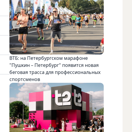
ВТБ: на Петербургском марафоне
"Пушкин – Петербург" появится новая
беговая трасса для профессиональных
спортсменов