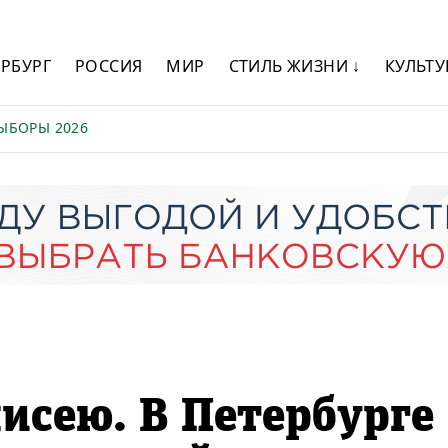
ЕРБУРГ
РОССИЯ
МИР
СТИЛЬ ЖИЗНИ ↓
КУЛЬТУ
ЫБОРЫ 2026
исею. В Петербурге