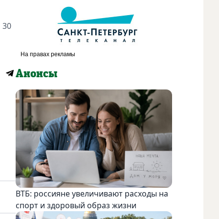
 30
Анонсы
ВТБ: россияне увеличивают расходы на
спорт и здоровый образ жизни