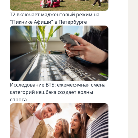
Т2 включает маджентовый режим на
"Пикнике Афиши" в Петербурге
Исследование ВТБ: ежемесячная смена
категорий кешбэка создает волны
спроса