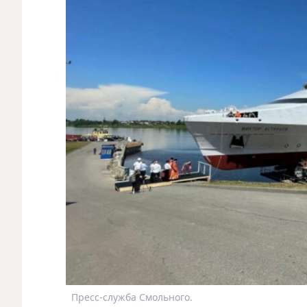
Пресс-служба Смольного.