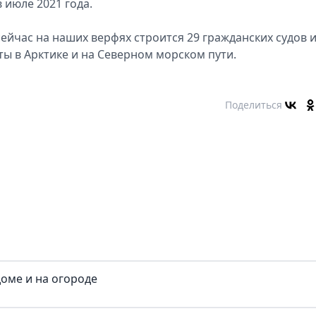
 июле 2021 года.
ейчас на наших верфях строится 29 гражданских судов и
ты в Арктике и на Северном морском пути.
Поделиться
доме и на огороде