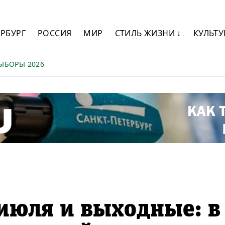
ЕРБУРГ
РОССИЯ
МИР
СТИЛЬ ЖИЗНИ ↓
КУЛЬТУ
ЫБОРЫ 2026
 июля и выходные: в