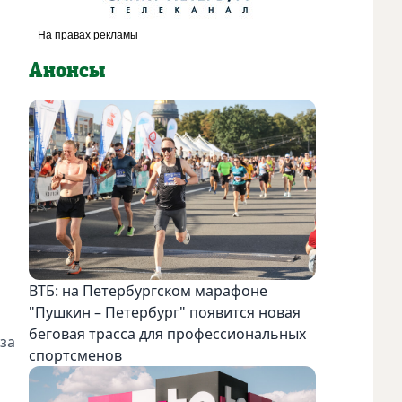
Анонсы
ВТБ: на Петербургском марафоне
"Пушкин – Петербург" появится новая
беговая трасса для профессиональных
за
спортсменов