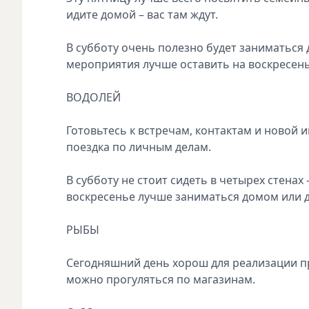
идите домой – вас там ждут.
В субботу очень полезно будет заниматься
мероприятия лучше оставить на воскресень
ВОДОЛЕЙ
Готовьтесь к встречам, контактам и новой
поездка по личным делам.
В субботу не стоит сидеть в четырех стенах 
воскресенье лучше заниматься домом или д
РЫБЫ
Сегодняшний день хорош для реализации п
можно прогуляться по магазинам.