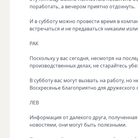
поработать, а вечером приятно отдохнуть.
И в субботу можно провести время в компан
встречаться и не предаваться никаким изл
РАК
Поскольку у вас сегодня, несмотря на после
производственных делах, не старайтесь уб
В субботу вас могут вызвать на работу, но н
Воскресенье благоприятно для дружеского
ЛЕВ
Информация от далекого друга, полученная 
новостями, они могут быть полезными.