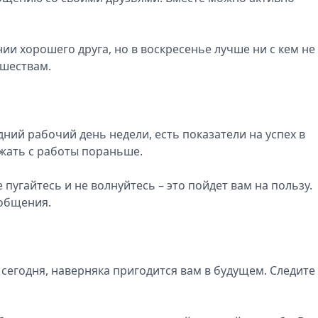
ии хорошего друга, но в воскресенье лучше ни с кем не
ишествам.
дний рабочий день недели, есть показатели на успех в
ежать с работы пораньше.
е пугайтесь и не волнуйтесь – это пойдет вам на пользу.
 общения.
сегодня, наверняка пригодится вам в будущем. Следите 