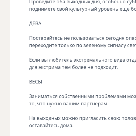
Проведите оба выходных дня, особенно субб
поднимете свой культурный уровень еще б
ДЕВА
Постарайтесь не пользоваться сегодня опас
переходите только по зеленому сигналу све
Если вы любитель экстремального вида отды
для экстрима тем более не подходит.
ВЕСЫ
Заниматься собственными проблемами можно
то, что нужно вашим партнерам.
На выходных можно пригласить свою половин
оставайтесь дома.