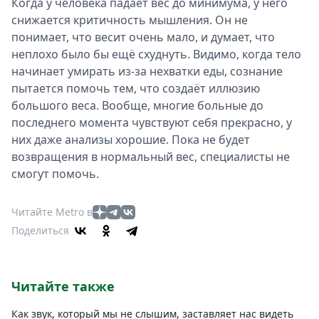
Когда у человека падает вес до минимума, у него
снижается критичность мышления. Он не
понимает, что весит очень мало, и думает, что
неплохо было бы ещё схуднуть. Видимо, когда тело
начинает умирать из-за нехватки еды, сознание
пытается помочь тем, что создаёт иллюзию
большого веса. Вообще, многие больные до
последнего момента чувствуют себя прекрасно, у
них даже анализы хорошие. Пока не будет
возвращения в нормальный вес, специалисты не
смогут помочь.
Читайте Metro в
Поделиться
Читайте также
Как звук, который мы не слышим, заставляет нас видеть