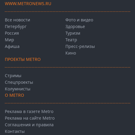
WWW.METRONEWS.RU
Все новости
Фото и видео
Петербург
Здоровье
Россия
Туризм
Мир
Театр
Афиша
Пресс-релизы
Кино
ПРОЕКТЫ METRO
Стримы
Спецпроекты
Колумнисты
О METRO
Реклама в газете Metro
Реклама на сайте Metro
Соглашения и правила
Контакты