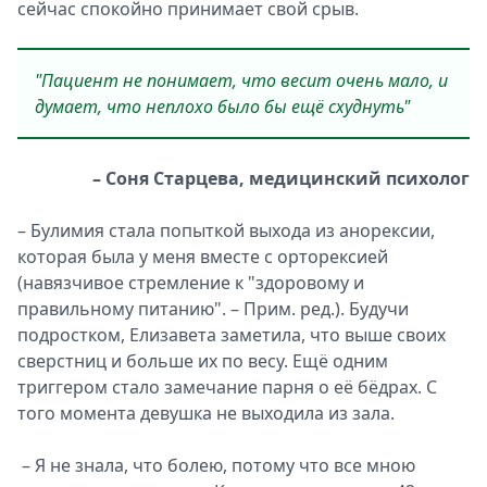
сейчас спокойно принимает свой срыв.
"Пациент не понимает, что весит очень мало, и
думает, что неплохо было бы ещё схуднуть"
– Соня Старцева, медицинский психолог
– Булимия стала попыткой выхода из анорексии,
которая была у меня вместе с орторексией
(навязчивое стремление к "здоровому и
правильному питанию". – Прим. ред.). Будучи
подростком, Елизавета заметила, что выше своих
сверстниц и больше их по весу. Ещё одним
триггером стало замечание парня о её бёдрах. С
того момента девушка не выходила из зала.
– Я не знала, что болею, потому что все мною