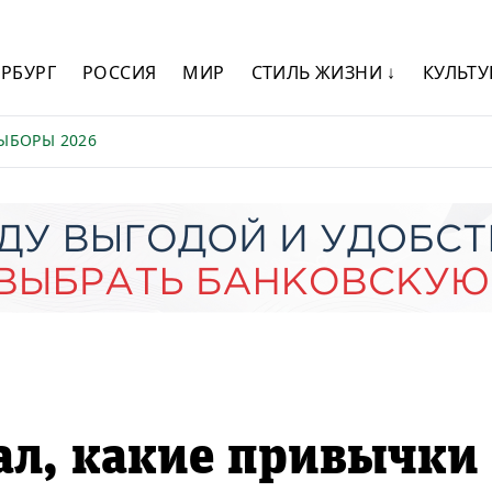
ЕРБУРГ
РОССИЯ
МИР
СТИЛЬ ЖИЗНИ ↓
КУЛЬТУ
ЫБОРЫ 2026
ал, какие привычки