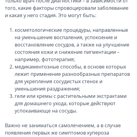
только врач после диагностики – в зависимости от
того, какие факторы спровоцировали заболевание
и какая у него стадия. Это могут быть:
косметологические процедуры, направленные
на уменьшение воспаления, успокоение и
восстановление сосудов, а также на улучшение
состояния кожи и снижение пигментации –
например, фототерапия;
медикаментозные способы, в основе которых
лежит применение разнообразных препаратов
для укрепления сосудистых стенок и
уменьшения раздражения;
гели или кремы с растительными экстрактами
для домашнего ухода, которые действуют
успокаивающе на сосуды.
Важно не заниматься самолечением, а в случае
появления первых же симптомов купероза