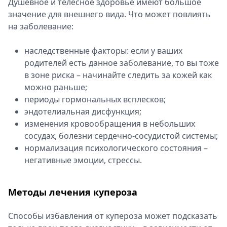
Душевное и телесное здоровье имеют большое
значение для внешнего вида. Что может повлиять
на заболевание:
наследственные факторы: если у ваших
родителей есть данное заболевание, то вы тоже
в зоне риска – начинайте следить за кожей как
можно раньше;
периоды гормональных всплесков;
эндотелиальная дисфункция;
изменения кровообращения в небольших
сосудах, болезни сердечно-сосудистой системы;
нормализация психологического состояния –
негативные эмоции, стрессы.
Методы лечения купероза
Способы избавления от купероза может подсказать