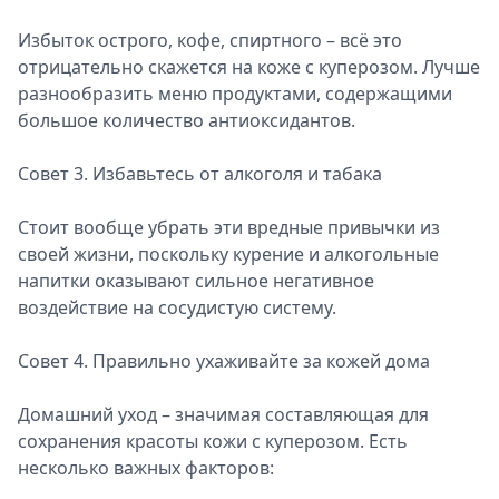
Избыток острого, кофе, спиртного – всё это
отрицательно скажется на коже с куперозом. Лучше
разнообразить меню продуктами, содержащими
большое количество антиоксидантов.
Совет 3. Избавьтесь от алкоголя и табака
Стоит вообще убрать эти вредные привычки из
своей жизни, поскольку курение и алкогольные
напитки оказывают сильное негативное
воздействие на сосудистую систему.
Совет 4. Правильно ухаживайте за кожей дома
Домашний уход – значимая составляющая для
сохранения красоты кожи с куперозом. Есть
несколько важных факторов: