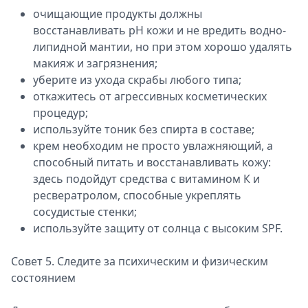
очищающие продукты должны
восстанавливать pH кожи и не вредить водно-
липидной мантии, но при этом хорошо удалять
макияж и загрязнения;
уберите из ухода скрабы любого типа;
откажитесь от агрессивных косметических
процедур;
используйте тоник без спирта в составе;
крем необходим не просто увлажняющий, а
способный питать и восстанавливать кожу:
здесь подойдут средства с витамином К и
ресвератролом, способные укреплять
сосудистые стенки;
используйте защиту от солнца с высоким SPF.
Совет 5. Следите за психическим и физическим
состоянием