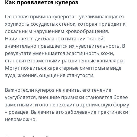
Как проявляется купероз
Основная причина купероза – увеличивающаяся
хрупкость сосудистых стенок, которая приводит к
локальным нарушениям кровообращения.
Начинается дисбаланс в питании тканей,
значительно повышается их чувствительность. В
результате уменьшается эластичность кожи,
становятся заметными расширенные капилляры.
Могут появиться характерные симптомы в виде
зуда, жжения, ощущения стянутости.
Важно: если купероз не лечить, его течение
усугубляется, внешние признаки становятся более
заметными, и оно переходит в хроническую форму
– розацеа. Вылечить это заболевание практически
невозможно.