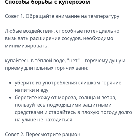
Способы борьбы с куперозом
Совет 1. Обращайте внимание на температуру
Любые воздействия, способные потенциально
вызывать расширение сосудов, необходимо
минимизировать:
купайтесь в тёплой воде, "нет" – горячему душу и
приёму длительных горячих ванн;
уберите из употребления слишком горячие
напитки и еду;
берегите кожу от мороза, солнца и ветра,
пользуйтесь подходящими защитными
средствами и старайтесь в плохую погоду долго
на улице не находиться.
Совет 2. Пересмотрите рацион