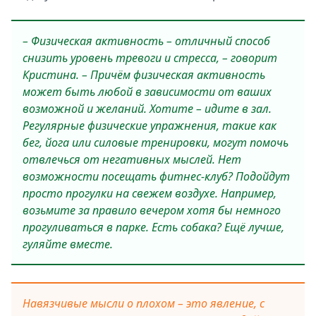
– Физическая активность – отличный способ
снизить уровень тревоги и стресса, – говорит
Кристина. – Причём физическая активность
может быть любой в зависимости от ваших
возможной и желаний. Хотите – идите в зал.
Регулярные физические упражнения, такие как
бег, йога или силовые тренировки, могут помочь
отвлечься от негативных мыслей. Нет
возможности посещать фитнес-клуб? Подойдут
просто прогулки на свежем воздухе. Например,
возьмите за правило вечером хотя бы немного
прогуливаться в парке. Есть собака? Ещё лучше,
гуляйте вместе.
Навязчивые мысли о плохом – это явление, с