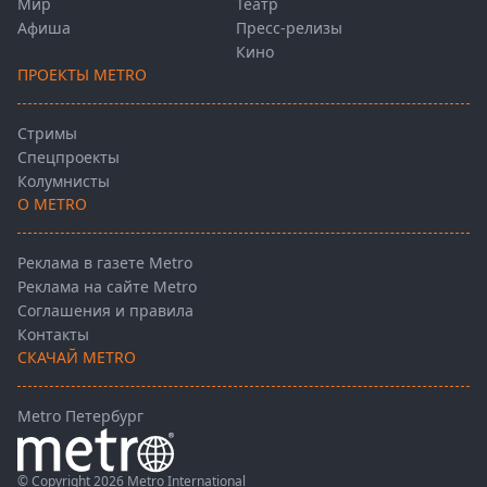
Мир
Театр
Афиша
Пресс-релизы
Кино
ПРОЕКТЫ METRO
Стримы
Спецпроекты
Колумнисты
О METRO
Реклама в газете Metro
Реклама на сайте Metro
Соглашения и правила
Контакты
СКАЧАЙ METRO
Metro Петербург
© Copyright 2026 Metro International