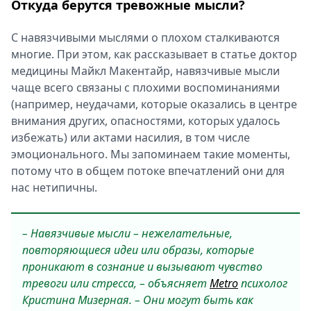
Откуда берутся тревожные мысли?
С навязчивыми мыслями о плохом сталкиваются
многие. При этом, как рассказывает в статье доктор
медицины Майкл Макентайр, навязчивые мысли
чаще всего связаны с плохими воспоминаниями
(например, неудачами, которые оказались в центре
внимания других, опасностями, которых удалось
избежать) или актами насилия, в том числе
эмоционального. Мы запоминаем такие моменты,
потому что в общем потоке впечатлений они для
нас нетипичны.
– Навязчивые мысли – нежелательные,
повторяющиеся идеи или образы, которые
проникают в сознание и вызывают чувство
тревоги или стресса, – объясняет
Metro
психолог
Кристина Мизерная. – Они могут быть как