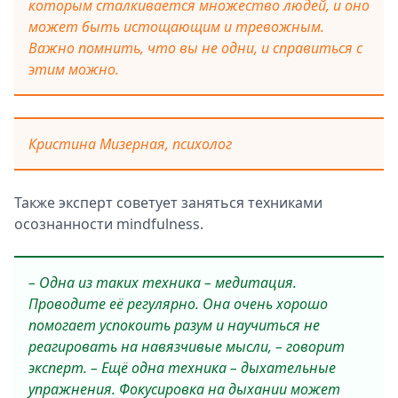
которым сталкивается множество людей, и оно
может быть истощающим и тревожным.
Важно помнить, что вы не одни, и справиться с
этим можно.
Кристина Мизерная, психолог
Также эксперт советует заняться техниками
осознанности mindfulness.
– Одна из таких техника – медитация.
Проводите её регулярно. Она очень хорошо
помогает успокоить разум и научиться не
реагировать на навязчивые мысли, – говорит
эксперт. – Ещё одна техника – дыхательные
упражнения. Фокусировка на дыхании может