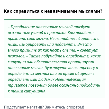
Как справиться с навязчивыми мыслями?
– Преодоление навязчивых мыслей требует
осознанных усилий и практики. Вам придётся
признать свои мысли. Не пытайтесь бороться с
ними, игнорировать или подавлять. Вместо
этого примите их как часть опыта, – советует
психолог. – Также подумайте и определите, какие
ситуации или обстоятельства провоцируют
навязчивые мысли. Чувствуете ли вы тревогу в
определённых местах или во время общения с
определёнными людьми? Идентификация
триггеров позволит более осознанно подходить
к таким ситуациям.
Подступает негатив? Займитесь спортом!