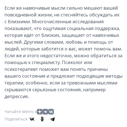
Если же навязчивые мысли сильно мешают вашей
повседневной жизни, не стесняйтесь обсуждать их
с близкими. Многочисленные исследования
показывают, что ощутимая социальная поддержка,
которая идёт от близких, защищает от навязчивых
мыслей. Другими словами, любовь и помощь от
людей, которые заботятся о вас, может помочь вам.
Если же и этого недостаточно, можно обратиться за
помощью к специалисту. Психолог или
психотерапевт поможет вам понять причины
вашего состояния и предложит подходящие методы
терапии, особенно, если за тревожными мыслями
скрываются серьёзные состояния, например
депрессия.
Читайте Metro в
Поделиться