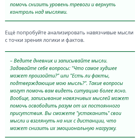
помочь снизить уровень тревоги и вернуть
контроль над мыслями.
Ещё попробуйте анализировать навязчивые мысли
с точки зрения логики и фактов.
– Ведите дневник и записывайте мысли.
Задавайте себе вопросы: "Что самое худшее
может произойти?" или "Есть ли факты,
подтверждающие мою мысль?". Такие вопросы
могут помочь вам видеть ситуацию более ясно.
Вообще, записывание навязчивых мыслей может
помочь освободить разум от их постоянного
присутствия. Вы сможете "устаканить" свои
мысли и взглянуть на них с дистанции, что
может снизить их эмоциональную нагрузку.