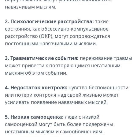
навязчивым мыслям.
2. Психологические расстройства:
такие
состояния, как обсессивно-компульсивное
расстройство (ОКР), могут сопровождаться
постоянными навязчивыми мыслями.
3. Травматические события:
переживание травмы
может привести к повторяющимся негативным
мыслям об этом событии.
4. Недостаток контроля:
чувство беспомощности
или потери контроля над своей жизнью может
усиливать появление навязчивых мыслей.
5. Низкая самооценка:
люди с низкой
самооценкой могут быть более подвержены
негативным мыслям и самообвинениям.