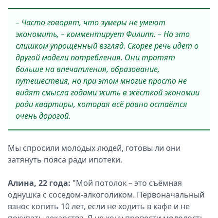
– Часто говорят, что зумеры не умеют
экономить, – комментирует Филипп. – Но это
слишком упрощённый взгляд. Скорее речь идёт о
другой модели потребления. Они тратят
больше на впечатления, образование,
путешествия, но при этом многие просто не
видят смысла годами жить в жёсткой экономии
ради квартиры, которая всё равно остаётся
очень дорогой.
Мы спросили молодых людей, готовы ли они
затянуть пояса ради ипотеки.
Алина, 22 года:
"Мой потолок – это съёмная
однушка с соседом-алкоголиком. Первоначальный
взнос копить 10 лет, если не ходить в кафе и не