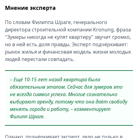
Мнение эксперта
По словам Филиппа Шраге, генерального
директора строительной компании Kronung, фраза
"Зумеры никогда не купят квартиру" звучит громко,
но в ней есть доля правды. Эксперт подчёркивает:
рынок жилья и финансовая модель жизни молодых
людей перестали совпадать.
– Ещё 10-15 лет назад квартира была
обязательным этапом. Сейчас для зумеров это
не всегда символ успеха. Многие сознательно
выбирают аренду, потому что она даёт свободу
менять города и работу, – комментирует
Филипп Шраге.
Однако, подчёркивает эксперт, дело не только в