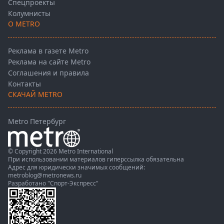
Спецпроекты
Колумнисты
О METRO
Реклама в газете Metro
Реклама на сайте Metro
Соглашения и правила
Контакты
СКАЧАЙ METRO
Metro Петербург
© Copyright 2026 Metro International
При использовании материалов гиперссылка обязательна
Адрес для юридически значимых сообщений:
metroblog@metronews.ru
Разработано
"Спорт-Экспресс"