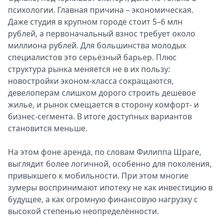
психологии. Главная причина – экономическая.
Даже студия в крупном городе стоит 5–6 млн
рублей, а первоначальный взнос требует около
миллиона рублей. Для большинства молодых
специалистов это серьёзный барьер. Плюс
структура рынка меняется не в их пользу:
новостройки эконом-класса сокращаются,
девелоперам слишком дорого строить дешёвое
жилье, и рынок смещается в сторону комфорт- и
бизнес-сегмента. В итоге доступных вариантов
становится меньше.
На этом фоне аренда, по словам Филиппа Шраге,
выглядит более логичной, особенно для поколения,
привыкшего к мобильности. При этом многие
зумеры воспринимают ипотеку не как инвестицию в
будущее, а как огромную финансовую нагрузку с
высокой степенью неопределённости.