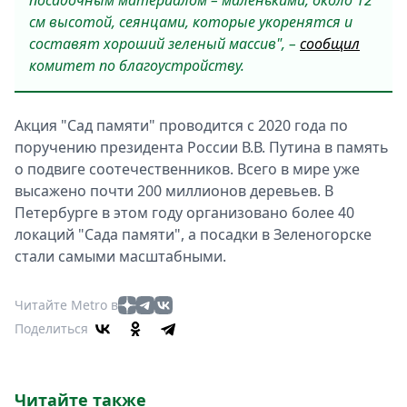
посадочным материалом – маленькими, около 12
см высотой, сеянцами, которые укоренятся и
составят хороший зеленый массив", –
сообщил
комитет по благоустройству.
Акция "Сад памяти" проводится с 2020 года по
поручению президента России В.В. Путина в память
о подвиге соотечественников. Всего в мире уже
высажено почти 200 миллионов деревьев. В
Петербурге в этом году организовано более 40
локаций "Сада памяти", а посадки в Зеленогорске
стали самыми масштабными.
Читайте Metro в
Поделиться
Читайте также