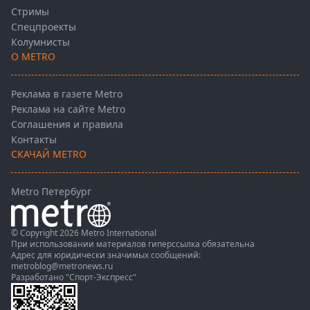
Стримы
Спецпроекты
Колумнисты
О METRO
Реклама в газете Metro
Реклама на сайте Metro
Соглашения и правила
Контакты
СКАЧАЙ METRO
Metro Петербург
© Copyright 2026 Metro International
При использовании материалов гиперссылка обязательна
Адрес для юридически значимых сообщений:
metroblog@metronews.ru
Разработано
"Спорт-Экспресс"