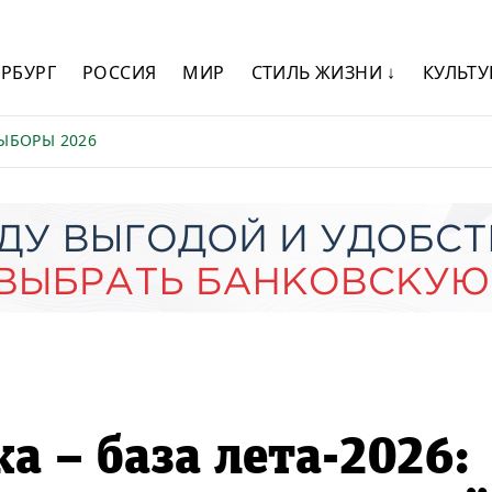
ЕРБУРГ
РОССИЯ
МИР
СТИЛЬ ЖИЗНИ ↓
КУЛЬТУ
ЫБОРЫ 2026
а – база лета-2026: