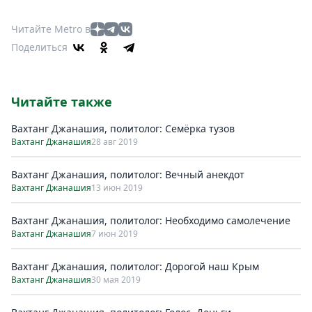
Читайте Metro в
Поделиться
Читайте также
Вахтанг Джанашия, политолог: Семёрка тузов
Вахтанг Джанашия
28 авг 2019
Вахтанг Джанашия, политолог: Вечный анекдот
Вахтанг Джанашия
13 июн 2019
Вахтанг Джанашия, политолог: Необходимо самолечение
Вахтанг Джанашия
7 июн 2019
Вахтанг Джанашия, политолог: Дорогой наш Крым
Вахтанг Джанашия
30 мая 2019