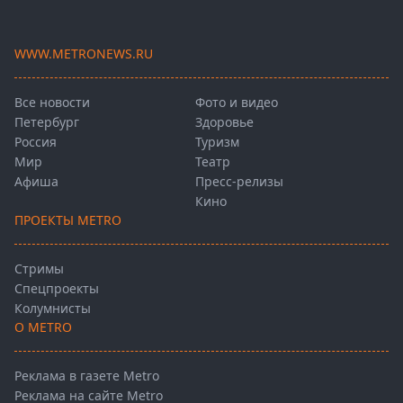
WWW.METRONEWS.RU
Все новости
Фото и видео
Петербург
Здоровье
Россия
Туризм
Мир
Театр
Афиша
Пресс-релизы
Кино
ПРОЕКТЫ METRO
Стримы
Спецпроекты
Колумнисты
О METRO
Реклама в газете Metro
Реклама на сайте Metro