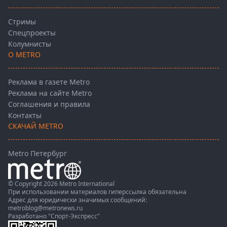
Стримы
Спецпроекты
Колумнисты
О METRO
Реклама в газете Metro
Реклама на сайте Metro
Соглашения и правила
Контакты
СКАЧАЙ METRO
Metro Петербург
© Copyright 2026 Metro International
При использовании материалов гиперссылка обязательна
Адрес для юридически значимых сообщений:
metroblog@metronews.ru
Разработано
"Спорт-Экспресс"