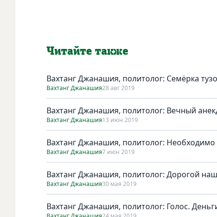
Читайте также
Вахтанг Джанашия, политолог: Семёрка туз
Вахтанг Джанашия
28 авг 2019
Вахтанг Джанашия, политолог: Вечный анек
Вахтанг Джанашия
13 июн 2019
Вахтанг Джанашия, политолог: Необходимо
Вахтанг Джанашия
7 июн 2019
Вахтанг Джанашия, политолог: Дорогой на
Вахтанг Джанашия
30 мая 2019
Вахтанг Джанашия, политолог: Голос. Деньг
Вахтанг Джанашия
24 мая 2019