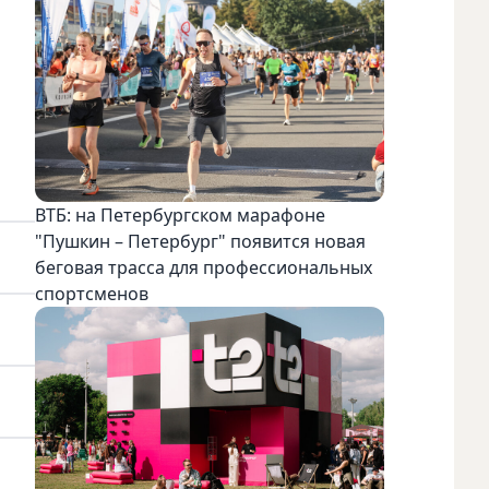
ВТБ: на Петербургском марафоне
"Пушкин – Петербург" появится новая
беговая трасса для профессиональных
спортсменов