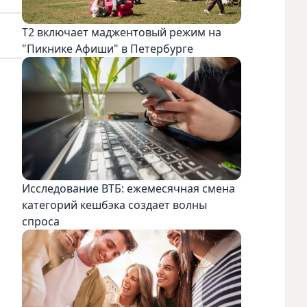
Т2 включает маджентовый режим на
"Пикнике Афиши" в Петербурге
Исследование ВТБ: ежемесячная смена
категорий кешбэка создает волны
спроса