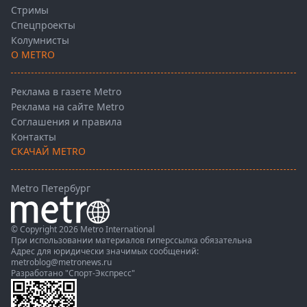
Стримы
Спецпроекты
Колумнисты
О METRO
Реклама в газете Metro
Реклама на сайте Metro
Соглашения и правила
Контакты
СКАЧАЙ METRO
Metro Петербург
© Copyright 2026 Metro International
При использовании материалов гиперссылка обязательна
Адрес для юридически значимых сообщений:
metroblog@metronews.ru
Разработано
"Спорт-Экспресс"