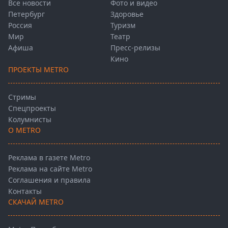
Все новости
Фото и видео
Петербург
Здоровье
Россия
Туризм
Мир
Театр
Афиша
Пресс-релизы
Кино
ПРОЕКТЫ METRO
Стримы
Спецпроекты
Колумнисты
О METRO
Реклама в газете Metro
Реклама на сайте Metro
Соглашения и правила
Контакты
СКАЧАЙ METRO