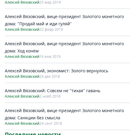
Алексей Вязовский
25 мар 2019
Алексей Вязовский, вице-президент Золотого монетного
дома: "Продай май и иди гуляй"
Алексей Вязовский
22 февр 2019
Алексей Вязовский, вице-президент Золотого монетного
дома: Ход конём
Алексей Вязовский
16 янв 2019
Алексей Вязовский, экономист: Золото вернулось
Алексей Вязовский
24 дек 2018
Алексей Вязовский: Совсем не "тихая" гавань
Алексей Вязовский
2 нояб 2018
Алексей Вязовский, вице-президент Золотого монетного
дома: Санкции без смысла
Алексей Вязовский
24 сент 2018
Последние новости