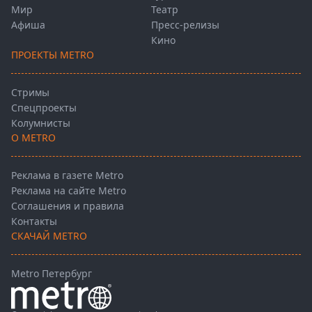
Мир
Театр
Афиша
Пресс-релизы
Кино
ПРОЕКТЫ METRO
Стримы
Спецпроекты
Колумнисты
О METRO
Реклама в газете Metro
Реклама на сайте Metro
Соглашения и правила
Контакты
СКАЧАЙ METRO
Metro Петербург