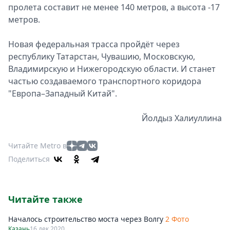
пролета составит не менее 140 метров, а высота -17
метров.
Новая федеральная трасса пройдёт через
республику Татарстан, Чувашию, Московскую,
Владимирскую и Нижегородскую области. И станет
частью создаваемого транспортного коридора
"Европа–Западный Китай".
Йолдыз Халиуллина
Читайте Metro в
Поделиться
Читайте также
Началось строительство моста через Волгу
2 Фото
Казань
16 дек 2020