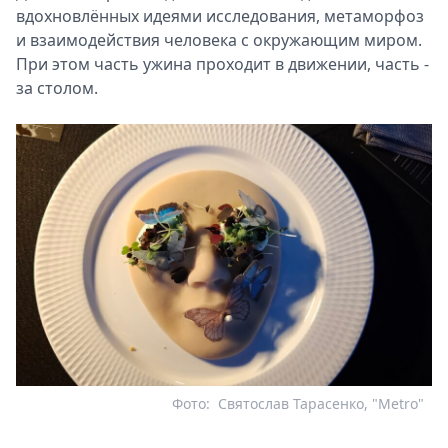
вдохновлённых идеями исследования, метаморфоз
и взаимодействия человека с окружающим миром.
При этом часть ужина проходит в движении, часть -
за столом.
Фото:
Святослав Тарасенко, "Metro"