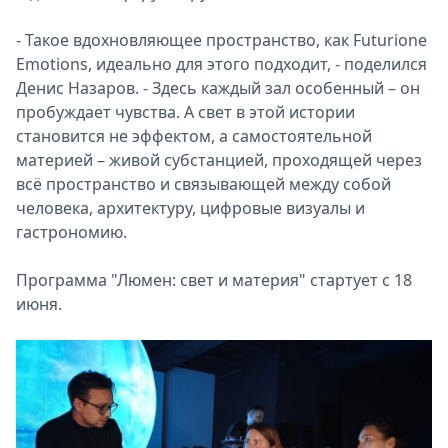
- Такое вдохновляющее пространство, как Futurione
Emotions, идеально для этого подходит, - поделился
Денис Назаров. - Здесь каждый зал особенный – он
пробуждает чувства. А свет в этой истории
становится не эффектом, а самостоятельной
материей – живой субстанцией, проходящей через
всё пространство и связывающей между собой
человека, архитектуру, цифровые визуалы и
гастрономию.
Программа "Люмен: свет и материя" стартует с 18
июня.