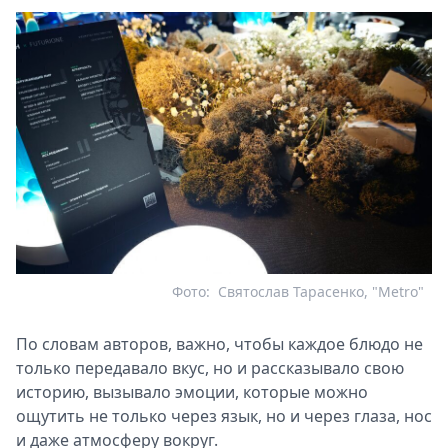
Фото:
Святослав Тарасенко, "Metro"
По словам авторов, важно, чтобы каждое блюдо не
только передавало вкус, но и рассказывало свою
историю, вызывало эмоции, которые можно
ощутить не только через язык, но и через глаза, нос
и даже атмосферу вокруг.