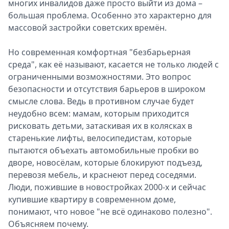
многих инвалидов даже просто выйти из дома –
большая проблема. Особенно это характерно для
массовой застройки советских времён.
Но современная комфортная "безбарьерная
среда", как её называют, касается не только людей с
ограниченными возможностями. Это вопрос
безопасности и отсутствия барьеров в широком
смысле слова. Ведь в противном случае будет
неудобно всем: мамам, которым приходится
рисковать детьми, затаскивая их в колясках в
старенькие лифты, велосипедистам, которые
пытаются объехать автомобильные пробки во
дворе, новосёлам, которые блокируют подъезд,
перевозя мебель, и краснеют перед соседями.
Люди, пожившие в новостройках 2000-х и сейчас
купившие квартиру в современном доме,
понимают, что новое "не всё одинаково полезно".
Объясняем почему.