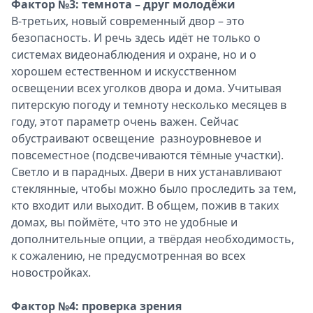
Фактор №3: темнота – друг молодёжи
В-третьих, новый современный двор – это
безопасность. И речь здесь идёт не только о
системах видеонаблюдения и охране, но и о
хорошем естественном и искусственном
освещении всех уголков двора и дома. Учитывая
питерскую погоду и темноту несколько месяцев в
году, этот параметр очень важен. Сейчас
обустраивают освещение разноуровневое и
повсеместное (подсвечиваются тёмные участки).
Светло и в парадных. Двери в них устанавливают
стеклянные, чтобы можно было проследить за тем,
кто входит или выходит. В общем, пожив в таких
домах, вы поймёте, что это не удобные и
дополнительные опции, а твёрдая необходимость,
к сожалению, не предусмотренная во всех
новостройках.
Фактор №4: проверка зрения