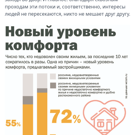
проходам эти потоки и, соответственно, интересы
людей не пересекаются, никто не мешает друг другу.