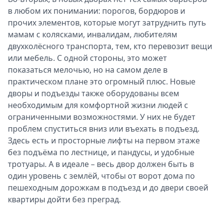
в любом их понимании: порогов, бордюров и
прочих элементов, которые могут затруднить путь
мамам с колясками, инвалидам, любителям
двухколёсного транспорта, тем, кто перевозит вещи
или мебель. С одной стороны, это может
показаться мелочью, но на самом деле в
практическом плане это огромный плюс. Новые
дворы и подъезды также оборудованы всем
необходимым для комфортной жизни людей с
ограниченными возможностями. У них не будет
проблем спуститься вниз или въехать в подъезд.
Здесь есть и просторные лифты на первом этаже
без подъёма по лестнице, и пандусы, и удобные
тротуары. А в идеале – весь двор должен быть в
один уровень с землёй, чтобы от ворот дома по
пешеходным дорожкам в подъезд и до двери своей
квартиры дойти без преград.