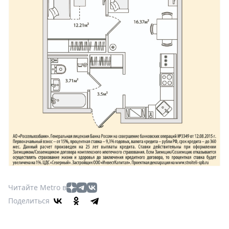
Читайте Metro в
Поделиться